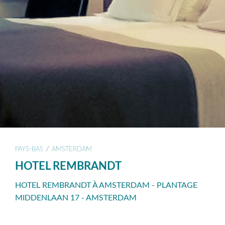
/
PAYS-BAS
AMSTERDAM
HOTEL REMBRANDT
HOTEL REMBRANDT À AMSTERDAM - PLANTAGE
MIDDENLAAN 17 - AMSTERDAM