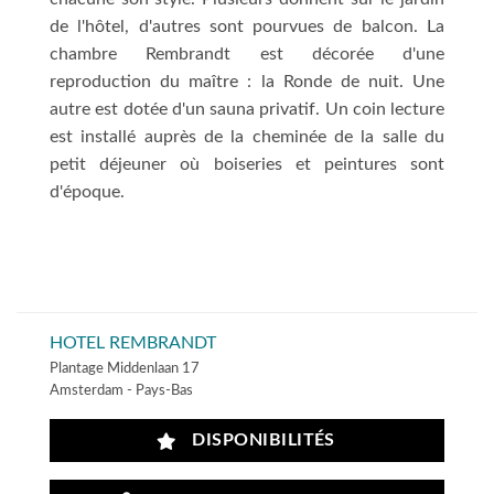
de l'hôtel, d'autres sont pourvues de balcon. La
chambre Rembrandt est décorée d'une
reproduction du maître : la Ronde de nuit. Une
autre est dotée d'un sauna privatif. Un coin lecture
est installé auprès de la cheminée de la salle du
petit déjeuner où boiseries et peintures sont
d'époque.
HOTEL REMBRANDT
Plantage Middenlaan 17
Amsterdam - Pays-Bas
DISPONIBILITÉS