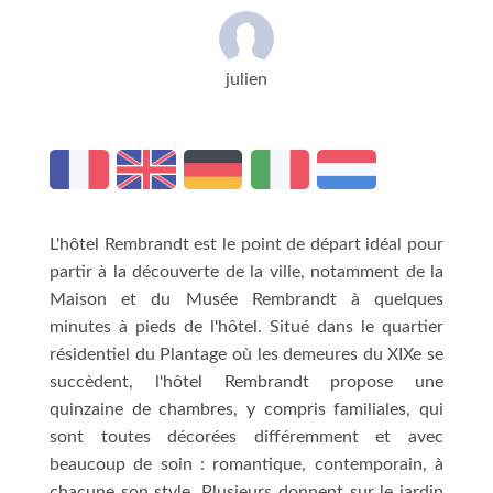
julien
L'hôtel Rembrandt est le point de départ idéal pour
partir à la découverte de la ville, notamment de la
Maison et du Musée Rembrandt à quelques
minutes à pieds de l'hôtel. Situé dans le quartier
résidentiel du Plantage où les demeures du XIXe se
succèdent, l'hôtel Rembrandt propose une
quinzaine de chambres, y compris familiales, qui
sont toutes décorées différemment et avec
beaucoup de soin : romantique, contemporain, à
chacune son style. Plusieurs donnent sur le jardin