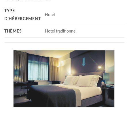
TYPE
Hotel
D'HÉBERGEMENT
THÈMES
Hotel traditionnel