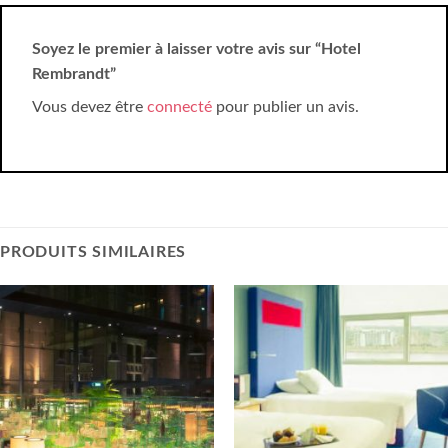
Soyez le premier à laisser votre avis sur “Hotel
Rembrandt”
Vous devez être
connecté
pour publier un avis.
PRODUITS SIMILAIRES