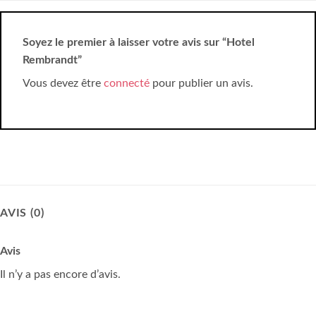
Soyez le premier à laisser votre avis sur “Hotel
Rembrandt”
Vous devez être
connecté
pour publier un avis.
AVIS (0)
Avis
Il n’y a pas encore d’avis.