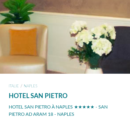
/
ITALIE
NAPLES
HOTEL SAN PIETRO
HOTEL SAN PIETRO À NAPLES ★★★★★ - SAN
PIETRO AD ARAM 18 - NAPLES