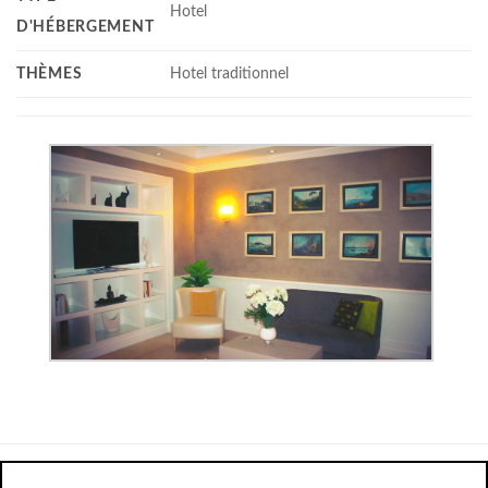
Hotel
D'HÉBERGEMENT
THÈMES
Hotel traditionnel