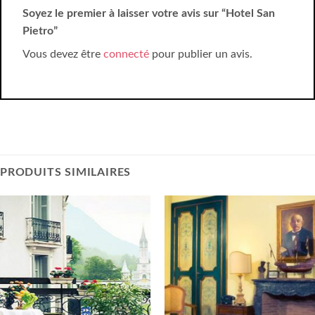
Soyez le premier à laisser votre avis sur “Hotel San
Pietro”
Vous devez être
connecté
pour publier un avis.
PRODUITS SIMILAIRES