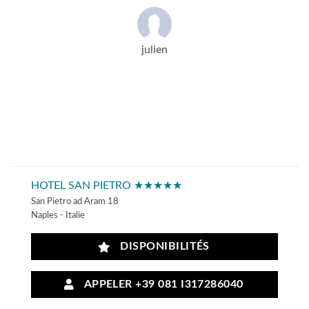
julien
HOTEL SAN PIETRO ★★★★★
San Pietro ad Aram 18
Naples - Italie
DISPONIBILITÉS
APPELER +39 081 I317286040