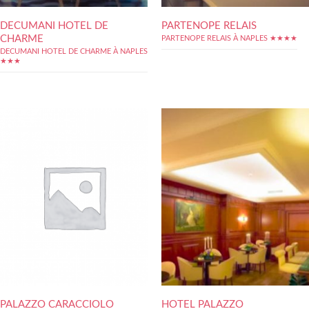
DECUMANI HOTEL DE
PARTENOPE RELAIS
CHARME
PARTENOPE RELAIS À NAPLES ★★★★
DECUMANI HOTEL DE CHARME À NAPLES
★★★
PALAZZO CARACCIOLO
HOTEL PALAZZO