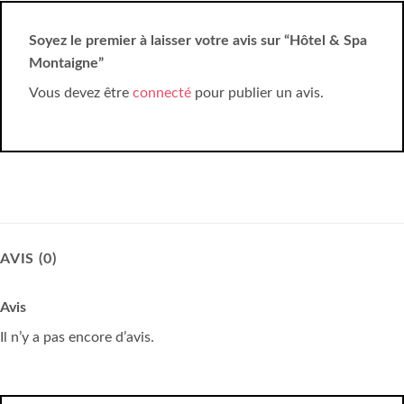
Soyez le premier à laisser votre avis sur “Hôtel & Spa
Montaigne”
Vous devez être
connecté
pour publier un avis.
AVIS (0)
Avis
Il n’y a pas encore d’avis.