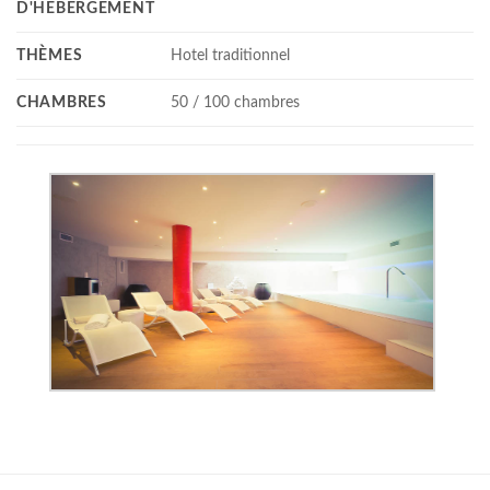
D'HÉBERGEMENT
THÈMES
Hotel traditionnel
CHAMBRES
50 / 100 chambres