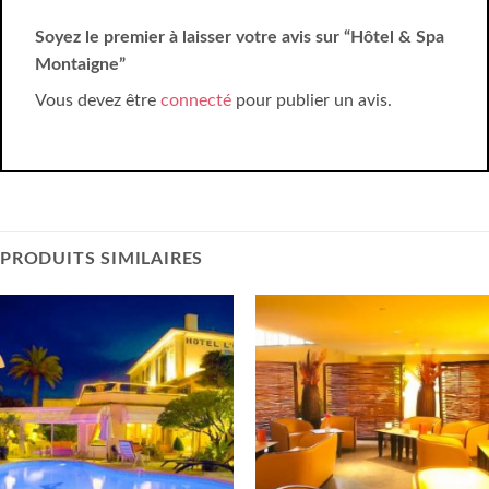
Soyez le premier à laisser votre avis sur “Hôtel & Spa
Montaigne”
Vous devez être
connecté
pour publier un avis.
PRODUITS SIMILAIRES