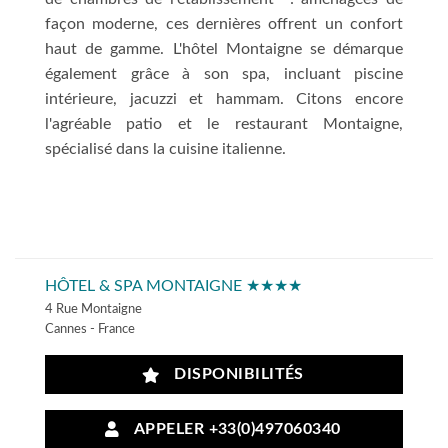
façon moderne, ces dernières offrent un confort
haut de gamme. L'hôtel Montaigne se démarque
également grâce à son spa, incluant piscine
intérieure, jacuzzi et hammam. Citons encore
l'agréable patio et le restaurant Montaigne,
spécialisé dans la cuisine italienne.
HÔTEL & SPA MONTAIGNE ★★★★
4 Rue Montaigne
Cannes - France
DISPONIBILITÉS
APPELER +33(0)497060340