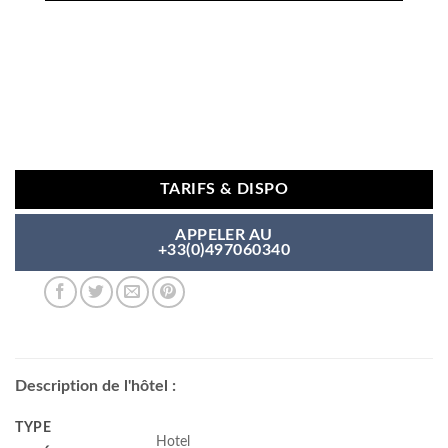
TARIFS & DISPO
APPELER AU
+33(0)497060340
Description de l'hôtel :
TYPE
Hotel