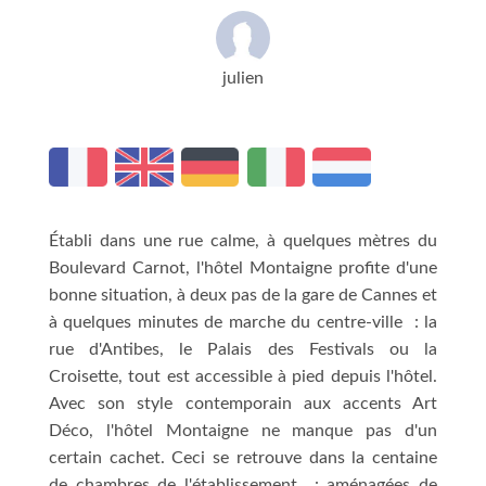
julien
Établi dans une rue calme, à quelques mètres du
Boulevard Carnot, l'hôtel Montaigne profite d'une
bonne situation, à deux pas de la gare de Cannes et
à quelques minutes de marche du centre-ville : la
rue d'Antibes, le Palais des Festivals ou la
Croisette, tout est accessible à pied depuis l'hôtel.
Avec son style contemporain aux accents Art
Déco, l'hôtel Montaigne ne manque pas d'un
certain cachet. Ceci se retrouve dans la centaine
de chambres de l'établissement : aménagées de