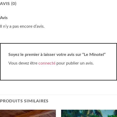
AVIS (0)
Avis
Il n’y a pas encore d’avis.
Soyez le premier à laisser votre avis sur “Le Minotel”
Vous devez être
connecté
pour publier un avis.
PRODUITS SIMILAIRES