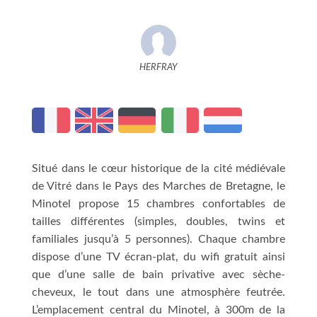
HERFRAY
Situé dans le cœur historique de la cité médiévale
de Vitré dans le Pays des Marches de Bretagne, le
Minotel propose 15 chambres confortables de
tailles différentes (simples, doubles, twins et
familiales jusqu’à 5 personnes). Chaque chambre
dispose d’une TV écran-plat, du wifi gratuit ainsi
que d’une salle de bain privative avec sèche-
cheveux, le tout dans une atmosphère feutrée.
L’emplacement central du Minotel, à 300m de la