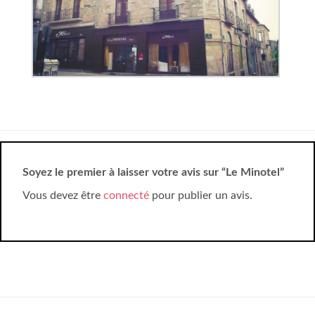
Soyez le premier à laisser votre avis sur “Le Minotel”
Vous devez être
connecté
pour publier un avis.