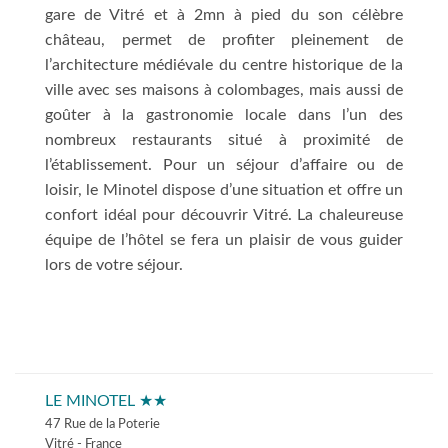
gare de Vitré et à 2mn à pied du son célèbre
château, permet de profiter pleinement de
l’architecture médiévale du centre historique de la
ville avec ses maisons à colombages, mais aussi de
goûter à la gastronomie locale dans l’un des
nombreux restaurants situé à proximité de
l’établissement. Pour un séjour d’affaire ou de
loisir, le Minotel dispose d’une situation et offre un
confort idéal pour découvrir Vitré. La chaleureuse
équipe de l’hôtel se fera un plaisir de vous guider
lors de votre séjour.
LE MINOTEL ★★
47 Rue de la Poterie
Vitré - France