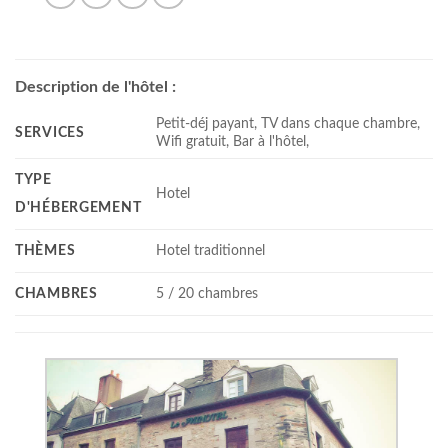
Description de l'hôtel :
Petit-déj payant, TV dans chaque chambre,
SERVICES
Wifi gratuit, Bar à l'hôtel,
TYPE
Hotel
D'HÉBERGEMENT
THÈMES
Hotel traditionnel
CHAMBRES
5 / 20 chambres