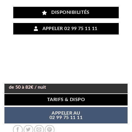
DISPONIBILITÉS
APPELER 02 99 75 11 11
de 50 à 82€ / nuit
TARIFS & DISPO
APPELER AU
02 99 75 11 11