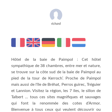
richard
Hôtel de la baie de Paimpol : Cet hôtel
sympathique de 38 chambres, entre mer et nature,
se trouve sur la côte sud de la baie de Paimpol au
pied de la tour de Kerroch’. Proche de Paimpol
mais aussi de l'île de Bréhat, Perros guirec, Tréguier
et Lannion. Visitez la région, les 7 iles, le sillon de
Talbert ... tous ces sites magnifiques et sauvages
qui font la renommée des cotes d’Armor.
Bienvenue à tous ceux qui veulent découvrir ou