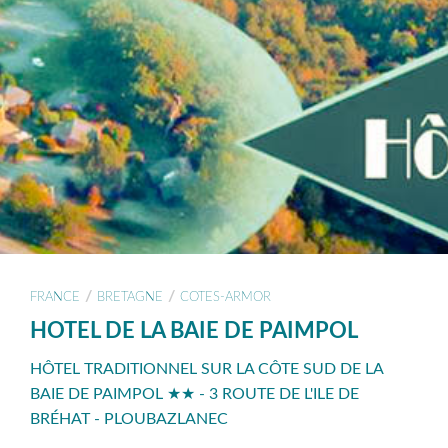
/
/
FRANCE
BRETAGNE
COTES-ARMOR
HOTEL DE LA BAIE DE PAIMPOL
HÔTEL TRADITIONNEL SUR LA CÔTE SUD DE LA
BAIE DE PAIMPOL ★★ - 3 ROUTE DE L'ILE DE
BRÉHAT - PLOUBAZLANEC