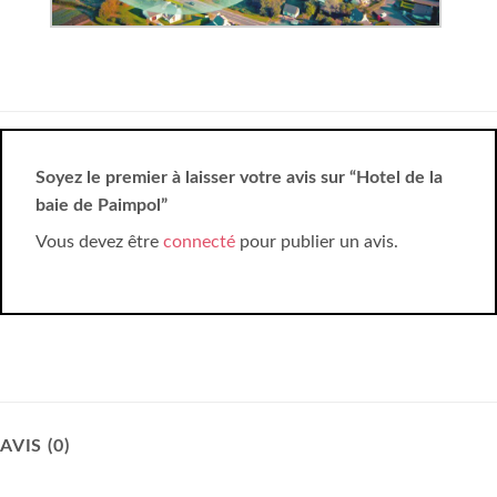
Soyez le premier à laisser votre avis sur “Hotel de la
baie de Paimpol”
Vous devez être
connecté
pour publier un avis.
AVIS (0)