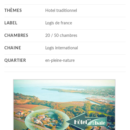
THÈMES
Hotel traditionnel
LABEL
Logis de france
CHAMBRES
20 / 50 chambres
CHAINE
Logis international
QUARTIER
en-pleine-nature