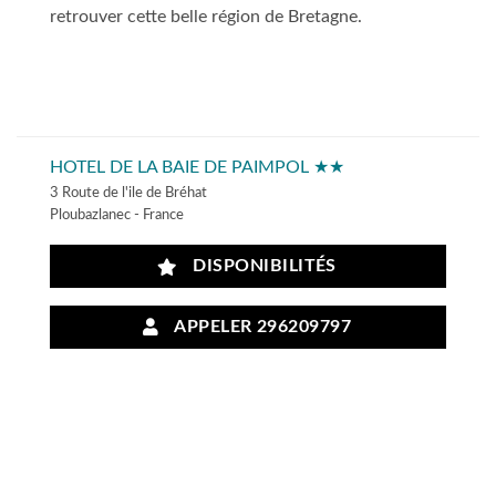
retrouver cette belle région de Bretagne.
HOTEL DE LA BAIE DE PAIMPOL ★★
3 Route de l'ile de Bréhat
Ploubazlanec - France
DISPONIBILITÉS
APPELER 296209797