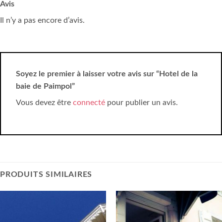
Avis
Il n’y a pas encore d’avis.
Soyez le premier à laisser votre avis sur “Hotel de la
baie de Paimpol”
Vous devez être
connecté
pour publier un avis.
PRODUITS SIMILAIRES