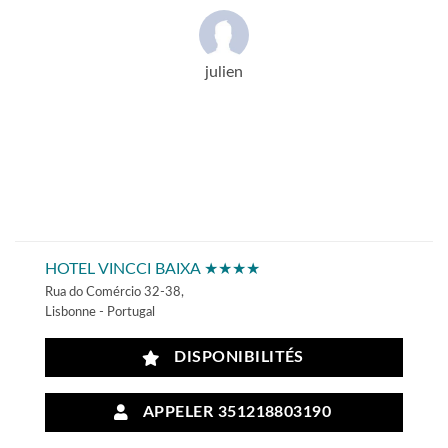
julien
HOTEL VINCCI BAIXA ★★★★
Rua do Comércio 32-38,
Lisbonne - Portugal
DISPONIBILITÉS
APPELER 351218803190