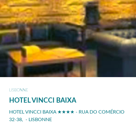
LISBONNE
HOTEL VINCCI BAIXA
HOTEL VINCCI BAIXA ★★★★ - RUA DO COMÉRCIO
32-38, - LISBONNE