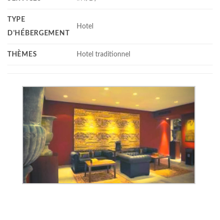
TYPE
Hotel
D'HÉBERGEMENT
THÈMES
Hotel traditionnel