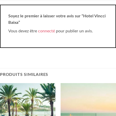
Soyez le premier à laisser votre avis sur “Hotel Vincci
Baixa”
Vous devez être
connecté
pour publier un avis.
PRODUITS SIMILAIRES