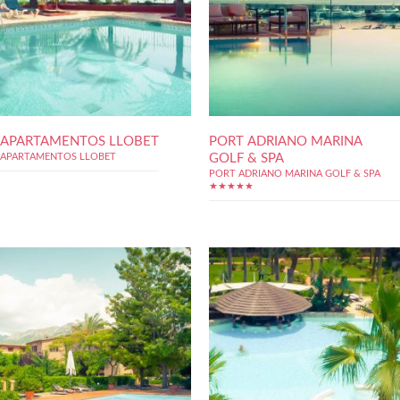
APARTAMENTOS LLOBET
PORT ADRIANO MARINA
GOLF & SPA
APARTAMENTOS LLOBET
PORT ADRIANO MARINA GOLF & SPA
★★★★★