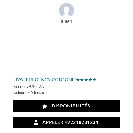
julien
HYATT REGENCY COLOGNE ★★★★★
Kennedy-Ufer 2A
Cologne - Allemagne
DISPONIBILITÉS
APPELER 492218281234