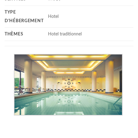
TYPE
Hotel
D'HÉBERGEMENT
THÈMES
Hotel traditionnel