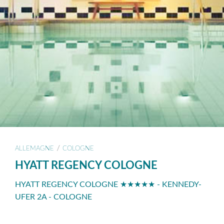
/
ALLEMAGNE
COLOGNE
HYATT REGENCY COLOGNE
HYATT REGENCY COLOGNE ★★★★★ - KENNEDY-
UFER 2A - COLOGNE