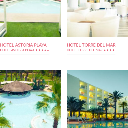
HOTEL ASTORIA PLAYA
HOTEL TORRE DEL MAR
HOTEL ASTORIA PLAYA ★★★★★
HOTEL TORRE DEL MAR ★★★★