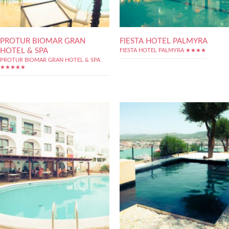
PROTUR BIOMAR GRAN
FIESTA HOTEL PALMYRA
HOTEL & SPA
FIESTA HOTEL PALMYRA ★★★★
PROTUR BIOMAR GRAN HOTEL & SPA
★★★★★