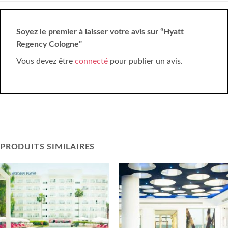
Soyez le premier à laisser votre avis sur “Hyatt
Regency Cologne”
Vous devez être
connecté
pour publier un avis.
PRODUITS SIMILAIRES