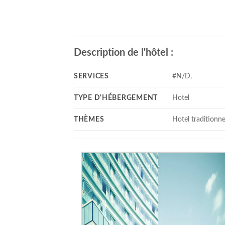
Description de l'hôtel :
SERVICES
#N/D,
TYPE D'HÉBERGEMENT
Hotel
THÈMES
Hotel traditionne