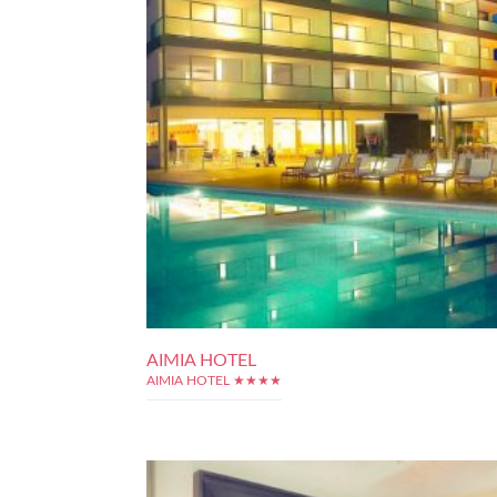
AIMIA HOTEL
AIMIA HOTEL ★★★★