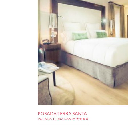
POSADA TERRA SANTA
POSADA TERRA SANTA ★★★★