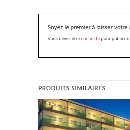
Soyez le premier à laisser votr
Vous devez être
connecté
pour publier u
PRODUITS SIMILAIRES