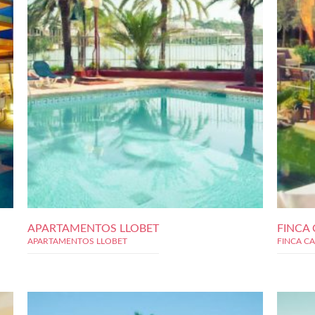
APARTAMENTOS LLOBET
FINCA 
APARTAMENTOS LLOBET
FINCA C