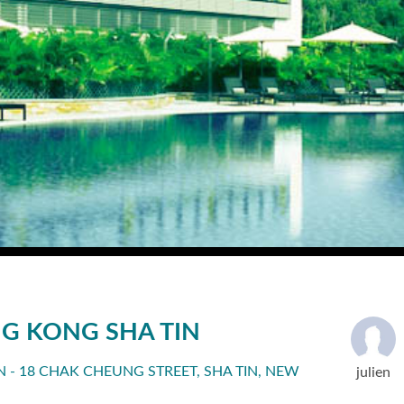
G KONG SHA TIN
 - 18 CHAK CHEUNG STREET, SHA TIN, NEW
julien