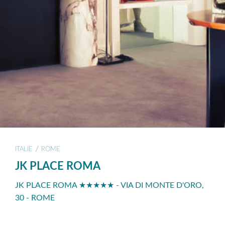
/
ITALIE
ROME
JK PLACE ROMA
JK PLACE ROMA ★★★★★ - VIA DI MONTE D'ORO,
30 - ROME