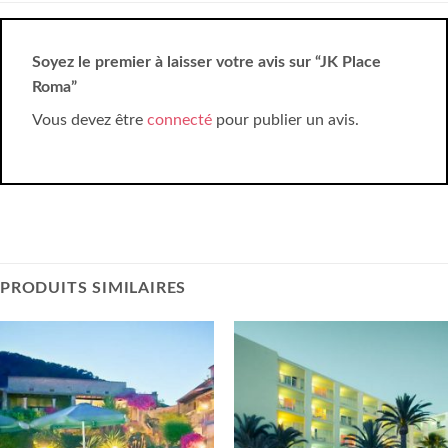
Soyez le premier à laisser votre avis sur “JK Place
Roma”
Vous devez être
connecté
pour publier un avis.
PRODUITS SIMILAIRES