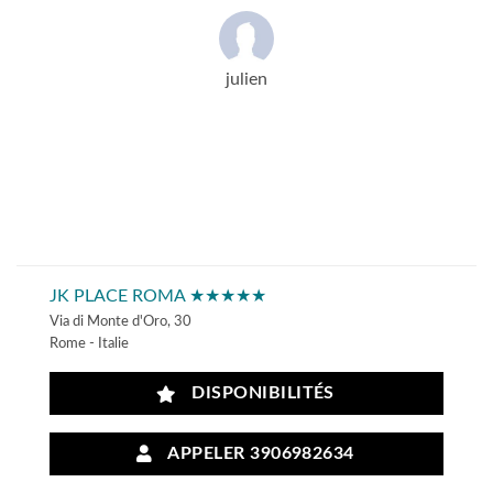
julien
JK PLACE ROMA ★★★★★
Via di Monte d'Oro, 30
Rome - Italie
DISPONIBILITÉS
APPELER 3906982634