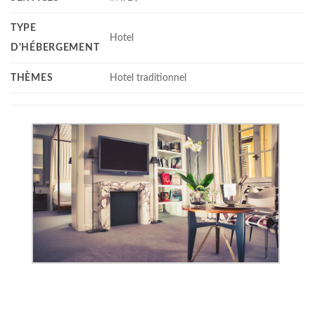
TYPE
Hotel
D'HÉBERGEMENT
THÈMES
Hotel traditionnel