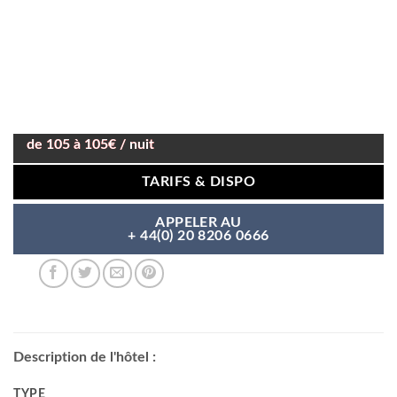
de 105 à 105€ / nuit
TARIFS & DISPO
APPELER AU
+ 44(0) 20 8206 0666
Description de l'hôtel :
TYPE