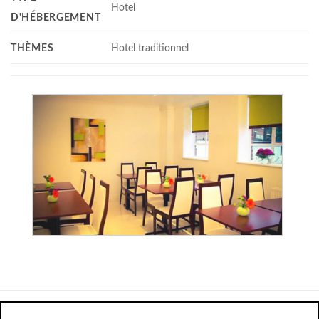
Hotel
D'HÉBERGEMENT
THÈMES
Hotel traditionnel