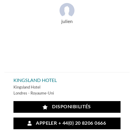
julien
KINGSLAND HOTEL
Kingsland Hotel
Londres - Royaume-Uni
DISPONIBILITÉS
APPELER + 44(0) 20 8206 0666