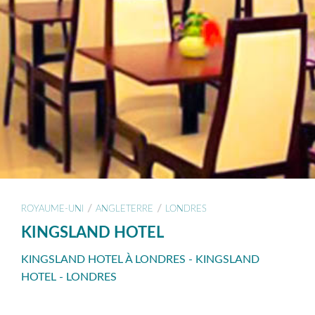
/
/
ROYAUME-UNI
ANGLETERRE
LONDRES
KINGSLAND HOTEL
KINGSLAND HOTEL À LONDRES - KINGSLAND
HOTEL - LONDRES