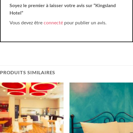
Soyez le premier à laisser votre avis sur “Kingsland
Hotel”
Vous devez être
connecté
pour publier un avis.
PRODUITS SIMILAIRES