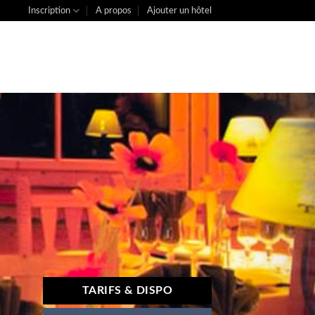
Inscription
A propos
Ajouter un hôtel
TARIFS & DISPO