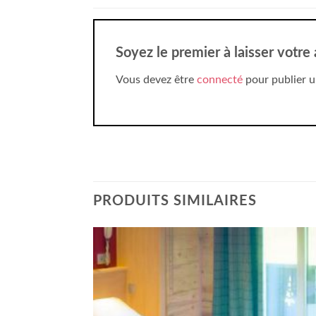
Soyez le premier à laisser votre 
Vous devez être
connecté
pour publier u
PRODUITS SIMILAIRES