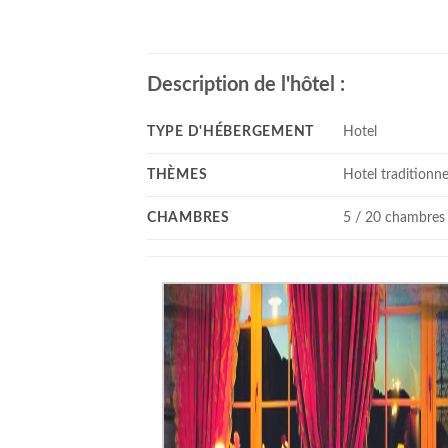
Description de l'hôtel :
TYPE D'HÉBERGEMENT
Hotel
THÈMES
Hotel traditionne
CHAMBRES
5 / 20 chambres