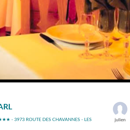
ARL
 ★★★ - 3973 ROUTE DES CHAVANNES - LES
julien