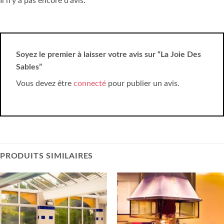
Il n’y a pas encore d’avis.
Soyez le premier à laisser votre avis sur “La Joie Des
Sables”
Vous devez être
connecté
pour publier un avis.
PRODUITS SIMILAIRES