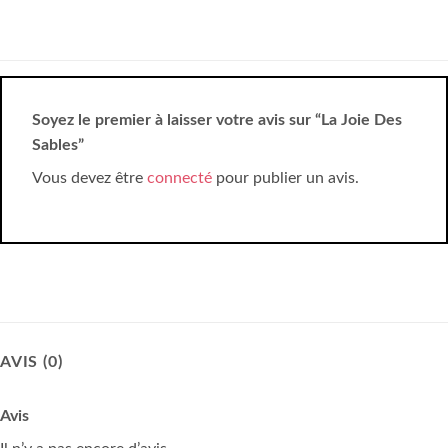
Soyez le premier à laisser votre avis sur “La Joie Des
Sables”
Vous devez être
connecté
pour publier un avis.
AVIS (0)
Avis