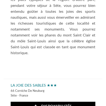
pendant votre séjour à Sète, vous pourrez bien
entendu goûter à toutes les joies des sports
nautiques, mais aussi vous émerveiller en admirant
les richesses touristiques de cette localité et
notamment ses monuments. Vous pourrez
notamment voir les phares du mont Saint Clair et
du môle Saint-Louis ainsi que la célèbre église
Saint-Louis qui est classée en tant que monument
historique.
LA JOIE DES SABLES ★★★
66 Corniche De Neuburg
Sète - France