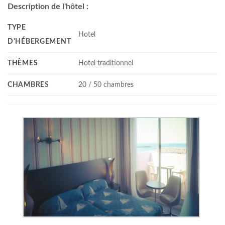
Description de l'hôtel :
TYPE
Hotel
D'HÉBERGEMENT
THÈMES
Hotel traditionnel
CHAMBRES
20 / 50 chambres