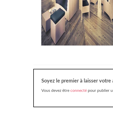
Soyez le premier à laisser votre
Vous devez être
connecté
pour publier u