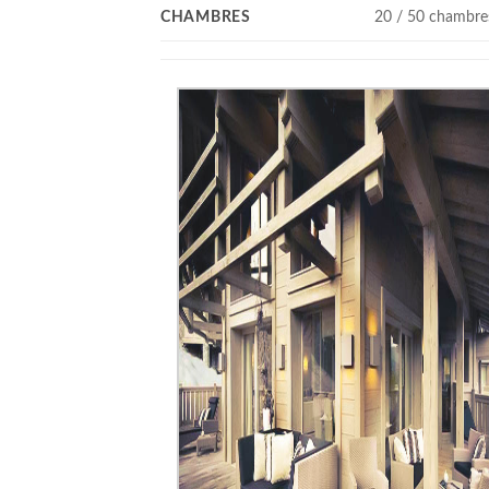
CHAMBRES
20 / 50 chambre