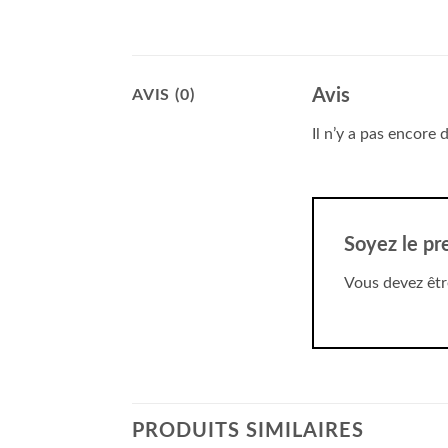
Avis
AVIS (0)
Il n’y a pas encore d
Soyez le pr
Vous devez êt
PRODUITS SIMILAIRES