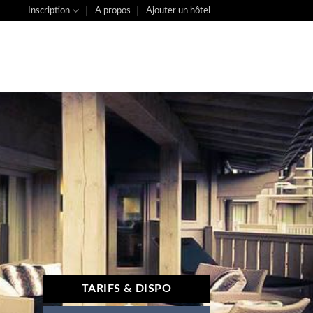
Inscription
A propos
Ajouter un hôtel
TARIFS & DISPO