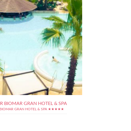
R BIOMAR GRAN HOTEL & SPA
BIOMAR GRAN HOTEL & SPA ★★★★★