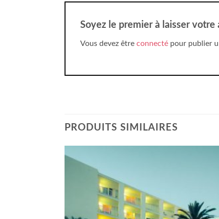
Soyez le premier à laisser votre 
Vous devez être
connecté
pour publier u
PRODUITS SIMILAIRES