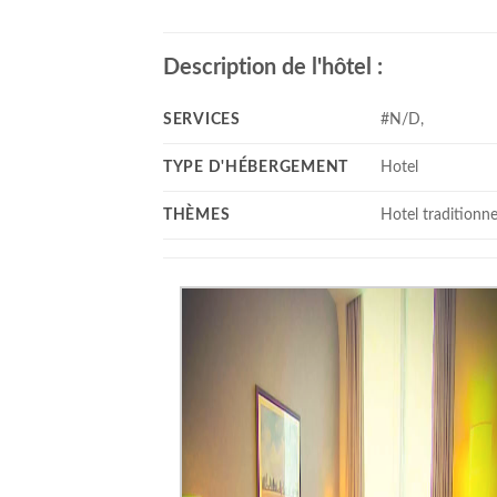
Description de l'hôtel :
SERVICES
#N/D,
TYPE D'HÉBERGEMENT
Hotel
THÈMES
Hotel traditionne