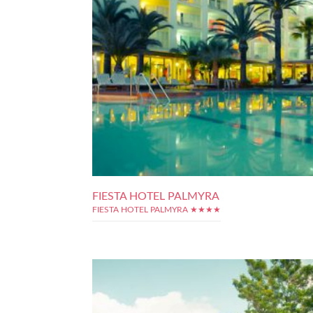
FIESTA HOTEL PALMYRA
FIESTA HOTEL PALMYRA ★★★★