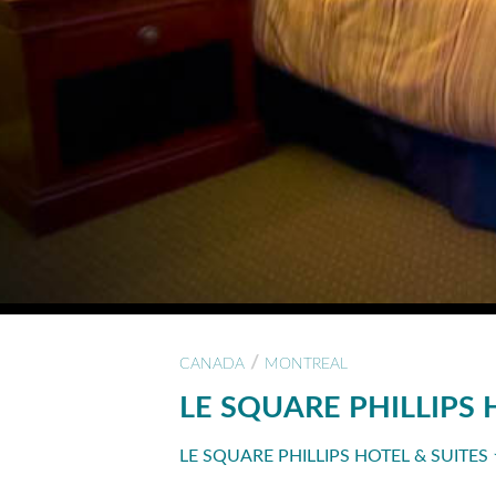
/
CANADA
MONTREAL
LE SQUARE PHILLIPS 
LE SQUARE PHILLIPS HOTEL & SUITES