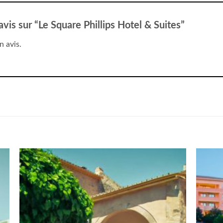
avis sur “Le Square Phillips Hotel & Suites”
n avis.