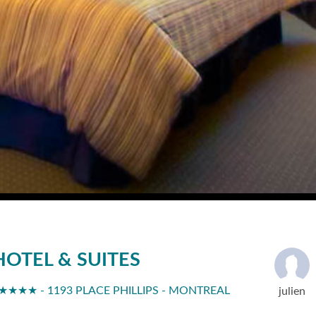
HOTEL & SUITES
 ★★★★ - 1193 PLACE PHILLIPS - MONTREAL
julien