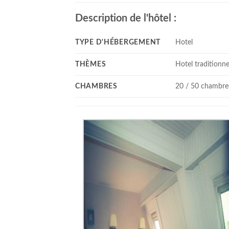
Description de l'hôtel :
TYPE D'HÉBERGEMENT
Hotel
THÈMES
Hotel traditionne
CHAMBRES
20 / 50 chambre