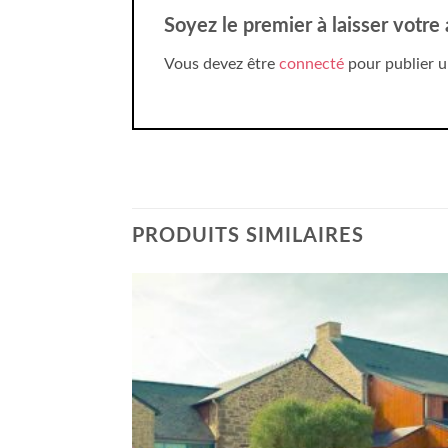
Soyez le premier à laisser votre
Vous devez être
connecté
pour publier u
PRODUITS SIMILAIRES