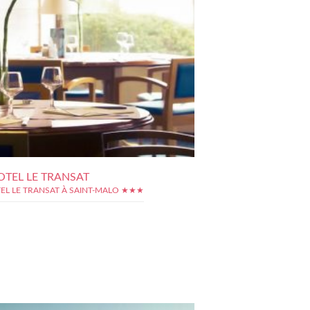
OTEL LE TRANSAT
TEL LE TRANSAT À SAINT-MALO ★★★