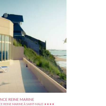
NCE REINE MARINE
CE REINE MARINE À SAINT-MALO ★★★★