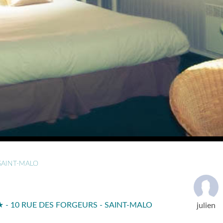
SAINT-MALO
 - 10 RUE DES FORGEURS - SAINT-MALO
julien