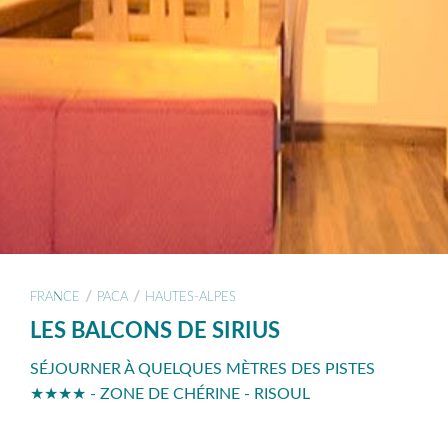
/
/
FRANCE
PACA
HAUTES-ALPES
LES BALCONS DE SIRIUS
SÉJOURNER À QUELQUES MÈTRES DES PISTES
★★★★ - ZONE DE CHÉRINE - RISOUL