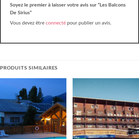
Soyez le premier à laisser votre avis sur “Les Balcons
De Sirius”
Vous devez être
connecté
pour publier un avis.
PRODUITS SIMILAIRES