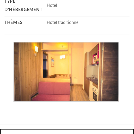
TYPE
Hotel
D'HÉBERGEMENT
THÈMES
Hotel traditionnel