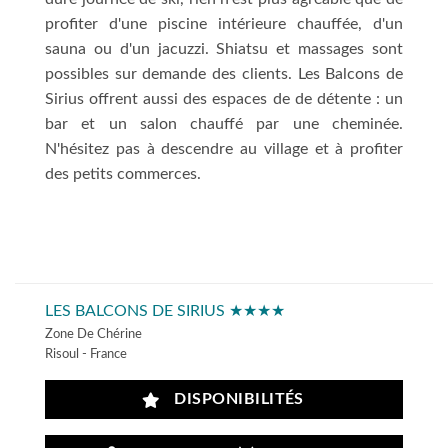
profiter d'une piscine intérieure chauffée, d'un
sauna ou d'un jacuzzi. Shiatsu et massages sont
possibles sur demande des clients. Les Balcons de
Sirius offrent aussi des espaces de de détente : un
bar et un salon chauffé par une cheminée.
N'hésitez pas à descendre au village et à profiter
des petits commerces.
LES BALCONS DE SIRIUS ★★★★
Zone De Chérine
Risoul - France
DISPONIBILITÉS