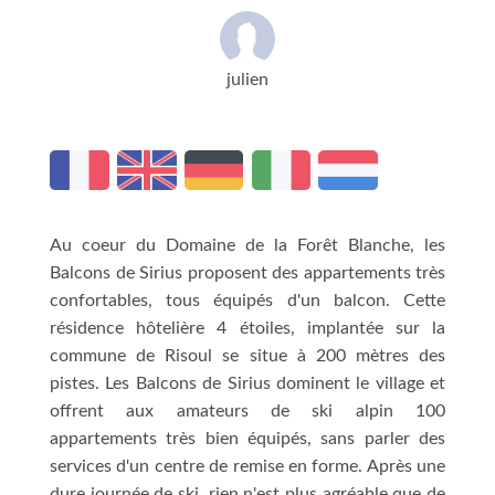
julien
Au coeur du Domaine de la Forêt Blanche, les
Balcons de Sirius proposent des appartements très
confortables, tous équipés d'un balcon. Cette
résidence hôtelière 4 étoiles, implantée sur la
commune de Risoul se situe à 200 mètres des
pistes. Les Balcons de Sirius dominent le village et
offrent aux amateurs de ski alpin 100
appartements très bien équipés, sans parler des
services d'un centre de remise en forme. Après une
dure journée de ski, rien n'est plus agréable que de