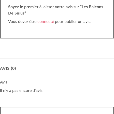
Soyez le premier à laisser votre avis sur “Les Balcons
De Sirius”
Vous devez être
connecté
pour publier un avis.
AVIS (0)
Avis
Il n’y a pas encore d’avis.