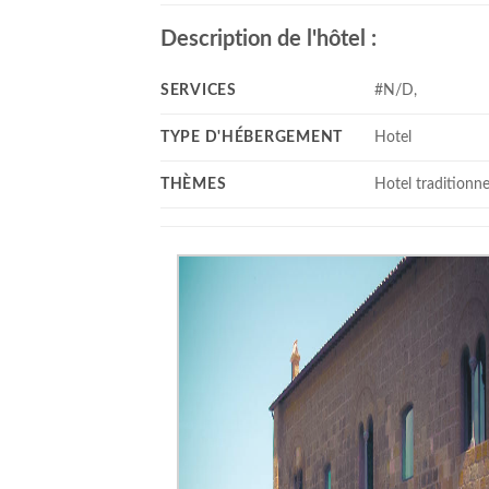
Description de l'hôtel :
SERVICES
#N/D,
TYPE D'HÉBERGEMENT
Hotel
THÈMES
Hotel traditionne