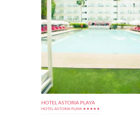
HOTEL ASTORIA PLAYA
HOTEL ASTORIA PLAYA ★★★★★