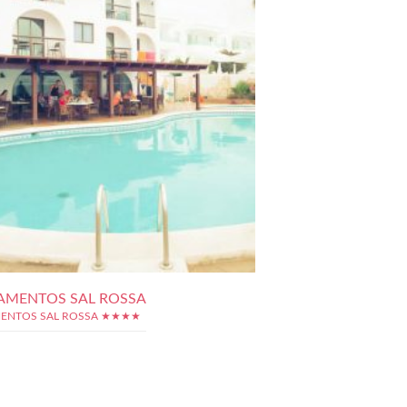
AMENTOS SAL ROSSA
ENTOS SAL ROSSA ★★★★