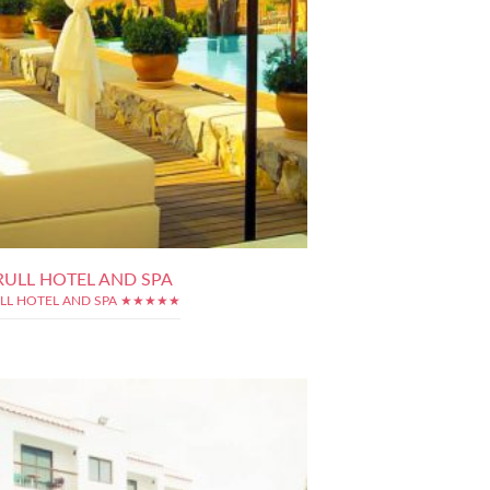
RULL HOTEL AND SPA
LL HOTEL AND SPA ★★★★★