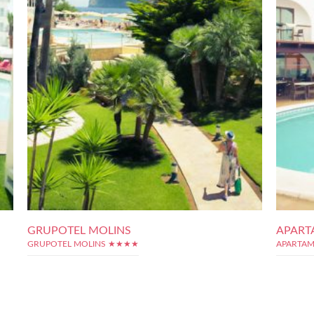
GRUPOTEL MOLINS
APART
GRUPOTEL MOLINS ★★★★
APARTAM