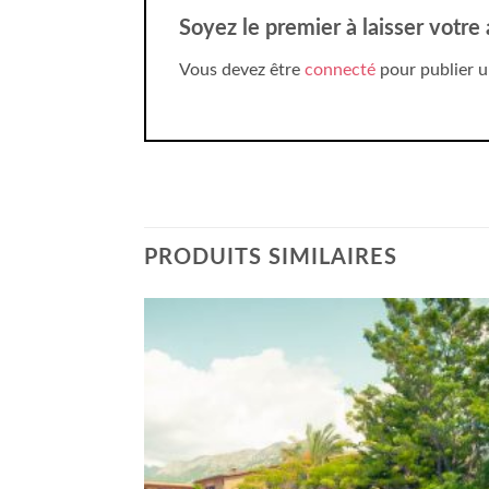
Soyez le premier à laisser votre
Vous devez être
connecté
pour publier u
PRODUITS SIMILAIRES