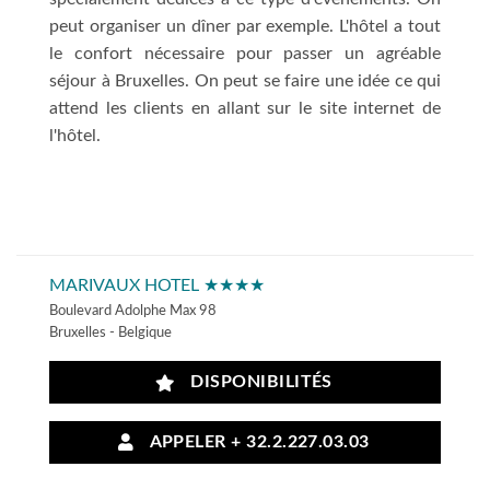
peut organiser un dîner par exemple. L'hôtel a tout
le confort nécessaire pour passer un agréable
séjour à Bruxelles. On peut se faire une idée ce qui
attend les clients en allant sur le site internet de
l'hôtel.
MARIVAUX HOTEL ★★★★
Boulevard Adolphe Max 98
Bruxelles - Belgique
DISPONIBILITÉS
APPELER + 32.2.227.03.03