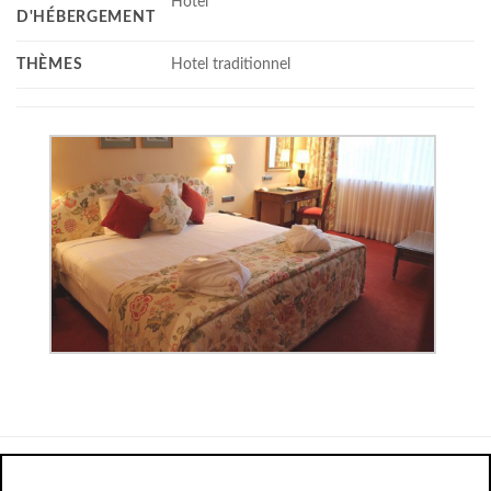
Hotel
D'HÉBERGEMENT
THÈMES
Hotel traditionnel