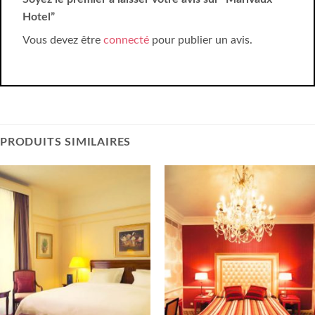
Hotel”
Vous devez être
connecté
pour publier un avis.
PRODUITS SIMILAIRES