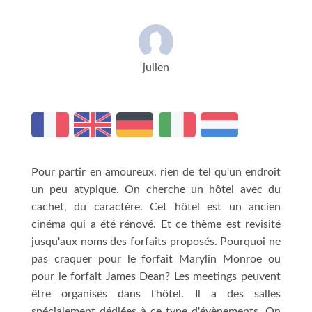
julien
Pour partir en amoureux, rien de tel qu'un endroit
un peu atypique. On cherche un hôtel avec du
cachet, du caractère. Cet hôtel est un ancien
cinéma qui a été rénové. Et ce thème est revisité
jusqu'aux noms des forfaits proposés. Pourquoi ne
pas craquer pour le forfait Marylin Monroe ou
pour le forfait James Dean? Les meetings peuvent
être organisés dans l'hôtel. Il a des salles
spécialement dédiées à ce type d'évènements. On