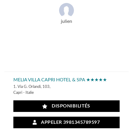
julien
MELIA VILLA CAPRI HOTEL & SPA ★★★★★
1. Via G. Orlandi, 103,
Capri - Italie
DISPONIBILITÉS
APPELER 3981345789597