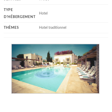
TYPE
Hotel
D'HÉBERGEMENT
THÈMES
Hotel traditionnel