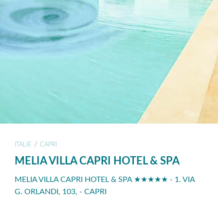
/
ITALIE
CAPRI
MELIA VILLA CAPRI HOTEL & SPA
MELIA VILLA CAPRI HOTEL & SPA ★★★★★ - 1. VIA
G. ORLANDI, 103, - CAPRI