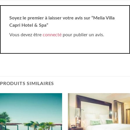
Soyez le premier à laisser votre avis sur “Melia Villa
Capri Hotel & Spa”
Vous devez être
connecté
pour publier un avis.
PRODUITS SIMILAIRES