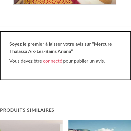
Soyez le premier à laisser votre avis sur “Mercure
Thalassa Aix-Les-Bains Ariana”
Vous devez être
connecté
pour publier un avis.
PRODUITS SIMILAIRES