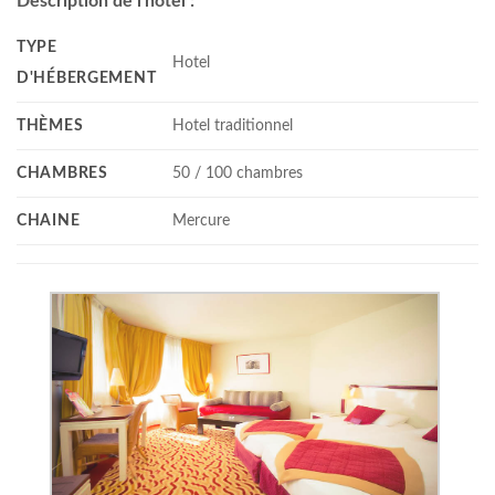
Description de l'hôtel :
TYPE
Hotel
D'HÉBERGEMENT
THÈMES
Hotel traditionnel
CHAMBRES
50 / 100 chambres
CHAINE
Mercure