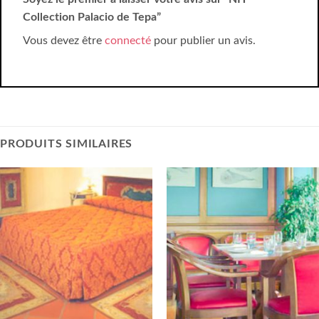
Collection Palacio de Tepa”
Vous devez être
connecté
pour publier un avis.
PRODUITS SIMILAIRES