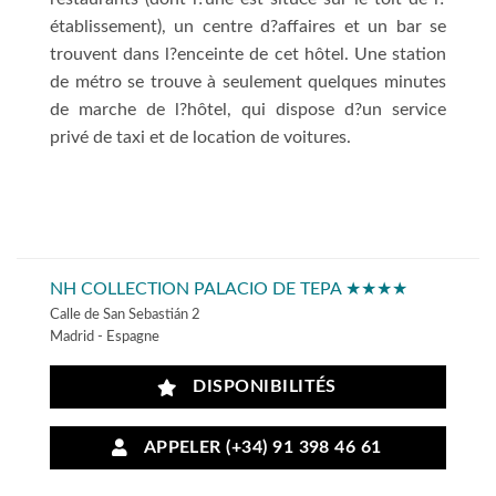
établissement), un centre d?affaires et un bar se
trouvent dans l?enceinte de cet hôtel. Une station
de métro se trouve à seulement quelques minutes
de marche de l?hôtel, qui dispose d?un service
privé de taxi et de location de voitures.
NH COLLECTION PALACIO DE TEPA ★★★★
Calle de San Sebastián 2
Madrid - Espagne
DISPONIBILITÉS
APPELER (+34) 91 398 46 61