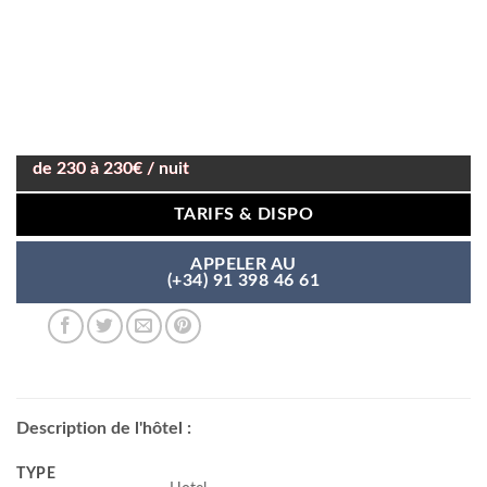
de 230 à 230€ / nuit
TARIFS & DISPO
APPELER AU
(+34) 91 398 46 61
Description de l'hôtel :
TYPE