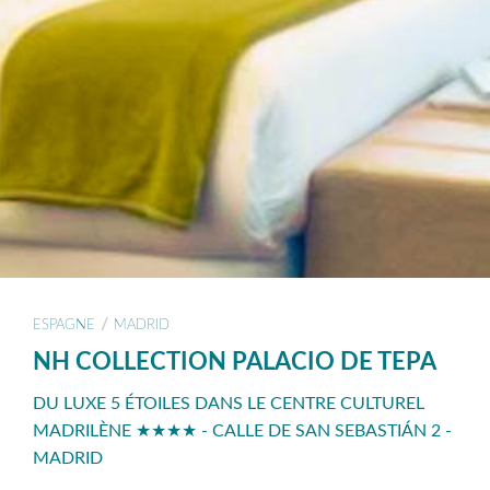
/
ESPAGNE
MADRID
NH COLLECTION PALACIO DE TEPA
DU LUXE 5 ÉTOILES DANS LE CENTRE CULTUREL
MADRILÈNE ★★★★ - CALLE DE SAN SEBASTIÁN 2 -
MADRID