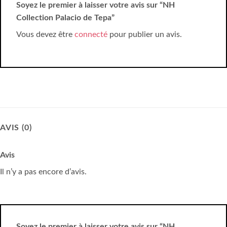
Soyez le premier à laisser votre avis sur “NH
Collection Palacio de Tepa”
Vous devez être
connecté
pour publier un avis.
AVIS (0)
Avis
Il n’y a pas encore d’avis.
Soyez le premier à laisser votre avis sur “NH