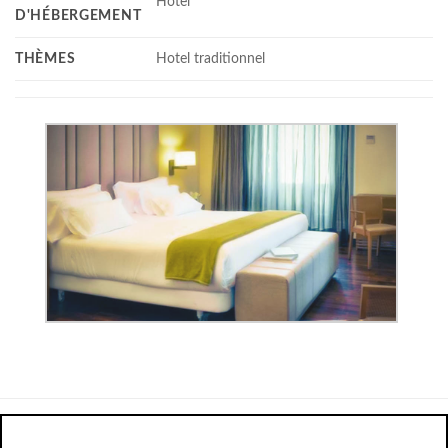
Hotel
D'HÉBERGEMENT
THÈMES
Hotel traditionnel