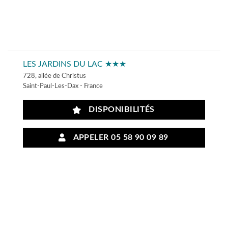
LES JARDINS DU LAC ★★★
728, allée de Christus
Saint-Paul-Les-Dax - France
DISPONIBILITÉS
APPELER 05 58 90 09 89