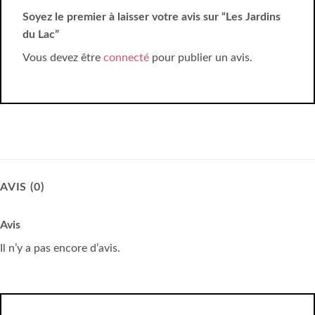
Soyez le premier à laisser votre avis sur “Les Jardins
du Lac”
Vous devez être
connecté
pour publier un avis.
AVIS (0)
Avis
Il n’y a pas encore d’avis.