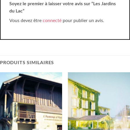
Soyez le premier à laisser votre avis sur “Les Jardins
du Lac”
Vous devez être
connecté
pour publier un avis.
PRODUITS SIMILAIRES