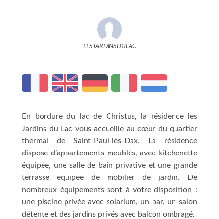
LESJARDINSDULAC
En bordure du lac de Christus, la résidence les
Jardins du Lac vous accueille au cœur du quartier
thermal de Saint-Paul-lès-Dax. La résidence
dispose d’appartements meublés, avec kitchenette
équipée, une salle de bain privative et une grande
terrasse équipée de mobilier de jardin. De
nombreux équipements sont à votre disposition :
une piscine privée avec solarium, un bar, un salon
détente et des jardins privés avec balcon ombragé.