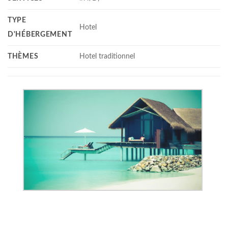
TYPE
Hotel
D'HÉBERGEMENT
THÈMES
Hotel traditionnel