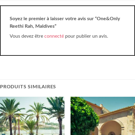
Soyez le premier à laisser votre avis sur “One&Only
Reethi Rah, Maldives”
Vous devez être
connecté
pour publier un avis.
PRODUITS SIMILAIRES