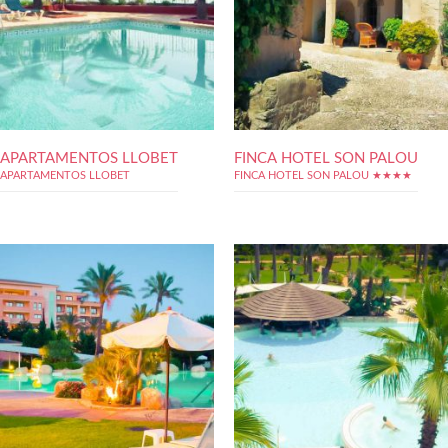
APARTAMENTOS LLOBET
FINCA HOTEL SON PALOU
APARTAMENTOS LLOBET
FINCA HOTEL SON PALOU ★★★★