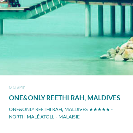
MALAISIE
ONE&ONLY REETHI RAH, MALDIVES
ONE&ONLY REETHI RAH, MALDIVES ★★★★★ -
NORTH MALÉ ATOLL - MALAISIE