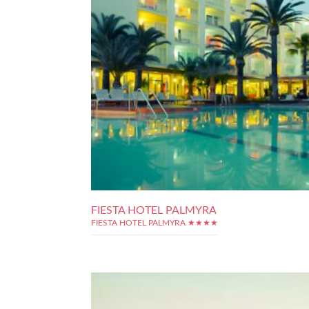
FIESTA HOTEL PALMYRA
FIESTA HOTEL PALMYRA ★★★★