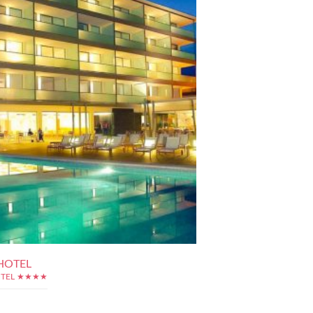
HOTEL
OTEL ★★★★