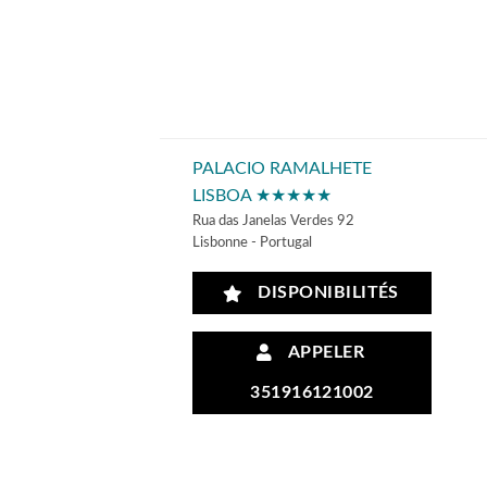
PALACIO RAMALHETE
LISBOA ★★★★★
Rua das Janelas Verdes 92
Lisbonne - Portugal
DISPONIBILITÉS
APPELER
351916121002