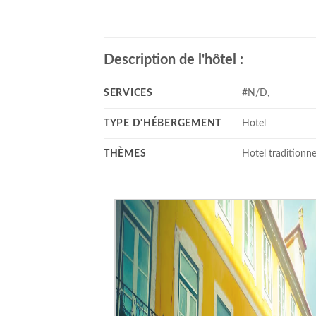
Description de l'hôtel :
SERVICES
#N/D,
TYPE D'HÉBERGEMENT
Hotel
THÈMES
Hotel traditionne