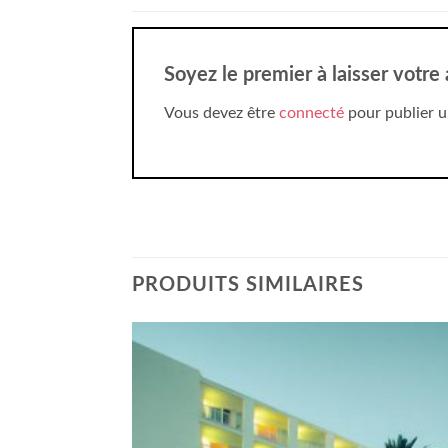
Soyez le premier à laisser votre
Vous devez être
connecté
pour publier u
PRODUITS SIMILAIRES