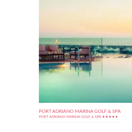
PORT ADRIANO MARINA GOLF & SPA
PORT ADRIANO MARINA GOLF & SPA ★★★★★