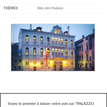
THÈMES
Bien etre thalasso
Soyez le premier à laisser votre avis sur “PALAZZO