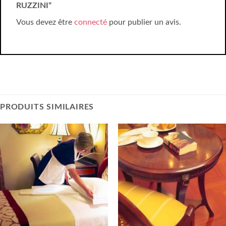
RUZZINI”
Vous devez être
connecté
pour publier un avis.
PRODUITS SIMILAIRES