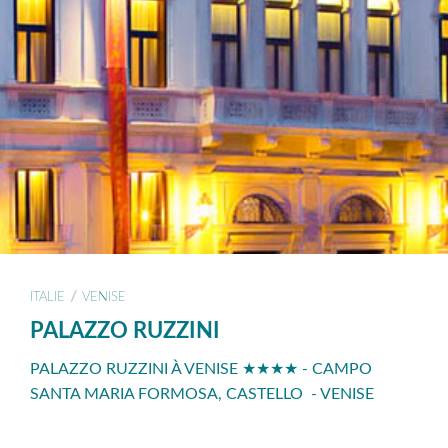
/
ITALIE
VENISE
PALAZZO RUZZINI
PALAZZO RUZZINI À VENISE ★★★★ - CAMPO
SANTA MARIA FORMOSA, CASTELLO - VENISE