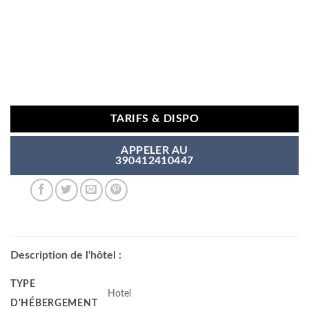
TARIFS & DISPO
APPELER AU
390412410447
Description de l'hôtel :
TYPE
Hotel
D'HÉBERGEMENT