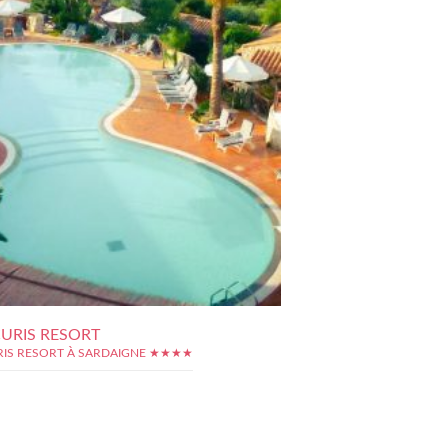
URIS RESORT
IS RESORT À SARDAIGNE ★★★★