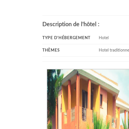
Description de l'hôtel :
TYPE D'HÉBERGEMENT
Hotel
THÈMES
Hotel traditionne