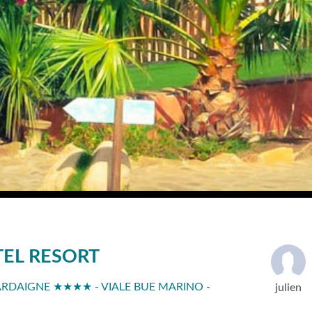
EL RESORT
ARDAIGNE ★★★★ - VIALE BUE MARINO -
julien