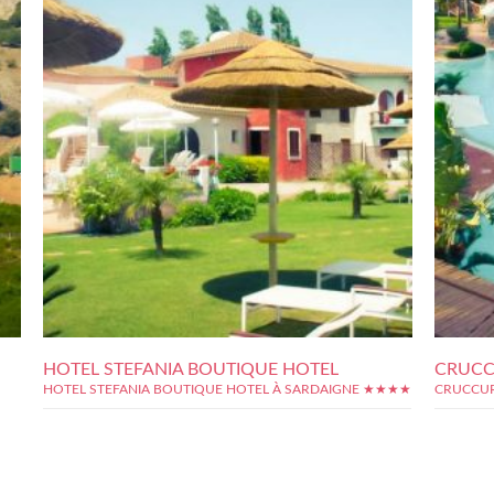
HOTEL STEFANIA BOUTIQUE HOTEL
CRUCC
HOTEL STEFANIA BOUTIQUE HOTEL À SARDAIGNE ★★★★
CRUCCUR