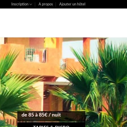
Inscription
A propos
Ajouter un hôtel
de 85 à 85€ / nuit