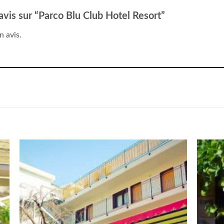
 avis sur “Parco Blu Club Hotel Resort”
n avis.