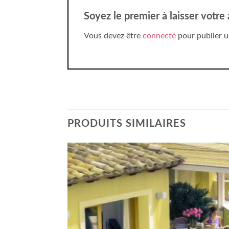
Soyez le premier à laisser votre
Vous devez être
connecté
pour publier u
PRODUITS SIMILAIRES