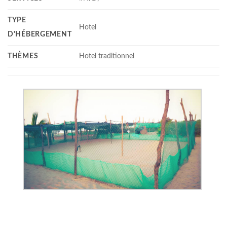
TYPE
Hotel
D'HÉBERGEMENT
THÈMES
Hotel traditionnel