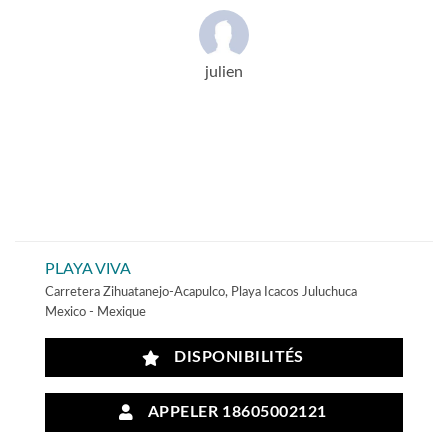
julien
PLAYA VIVA
Carretera Zihuatanejo-Acapulco, Playa Icacos Juluchuca
Mexico - Mexique
DISPONIBILITÉS
APPELER 18605002121