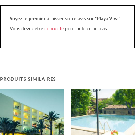
Soyez le premier à laisser votre avis sur “Playa Viva”
Vous devez être
connecté
pour publier un avis.
PRODUITS SIMILAIRES