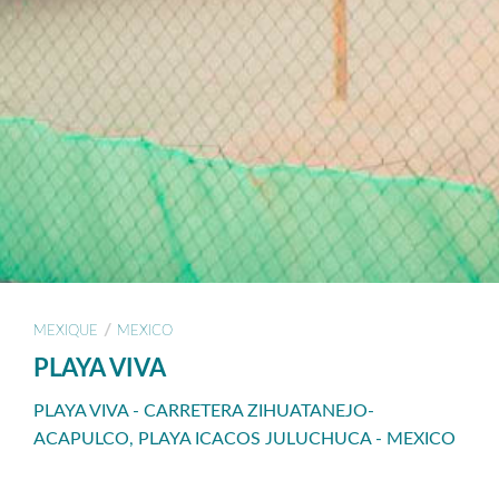
/
MEXIQUE
MEXICO
PLAYA VIVA
PLAYA VIVA - CARRETERA ZIHUATANEJO-
ACAPULCO, PLAYA ICACOS JULUCHUCA - MEXICO