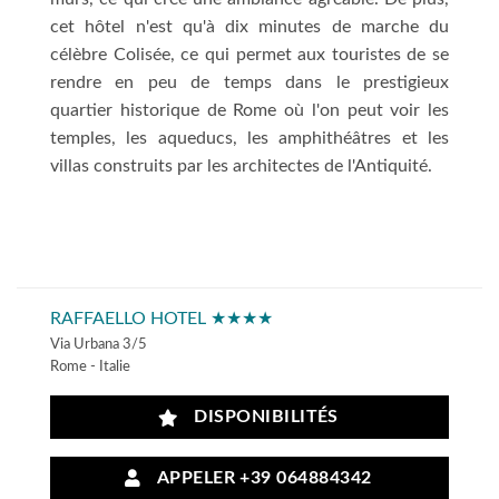
cet hôtel n'est qu'à dix minutes de marche du
célèbre Colisée, ce qui permet aux touristes de se
rendre en peu de temps dans le prestigieux
quartier historique de Rome où l'on peut voir les
temples, les aqueducs, les amphithéâtres et les
villas construits par les architectes de l'Antiquité.
RAFFAELLO HOTEL ★★★★
Via Urbana 3/5
Rome - Italie
DISPONIBILITÉS
APPELER +39 064884342