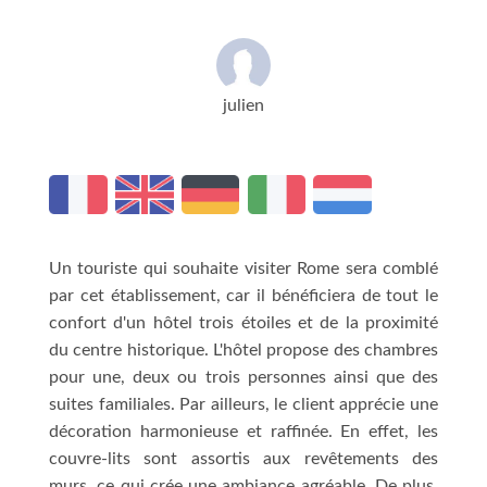
julien
Un touriste qui souhaite visiter Rome sera comblé
par cet établissement, car il bénéficiera de tout le
confort d'un hôtel trois étoiles et de la proximité
du centre historique. L'hôtel propose des chambres
pour une, deux ou trois personnes ainsi que des
suites familiales. Par ailleurs, le client apprécie une
décoration harmonieuse et raffinée. En effet, les
couvre-lits sont assortis aux revêtements des
murs, ce qui crée une ambiance agréable. De plus,