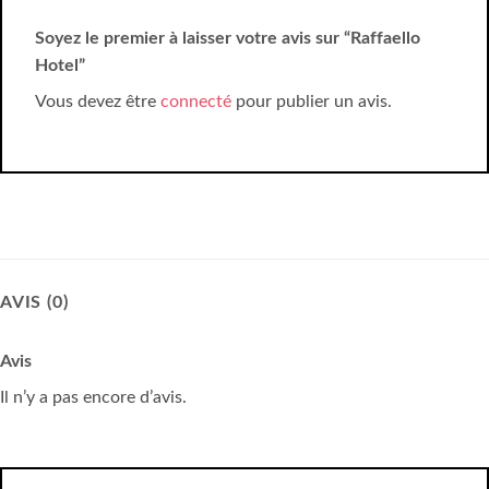
Soyez le premier à laisser votre avis sur “Raffaello
Hotel”
Vous devez être
connecté
pour publier un avis.
AVIS (0)
Avis
Il n’y a pas encore d’avis.