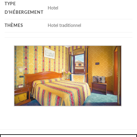
TYPE
Hotel
D'HÉBERGEMENT
THÈMES
Hotel traditionnel