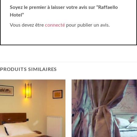
Soyez le premier à laisser votre avis sur “Raffaello
Hotel”
Vous devez être
connecté
pour publier un avis.
PRODUITS SIMILAIRES