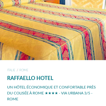
/
ITALIE
ROME
RAFFAELLO HOTEL
UN HÔTEL ÉCONOMIQUE ET CONFORTABLE PRÈS
DU COLISÉE À ROME ★★★★ - VIA URBANA 3/5 -
ROME