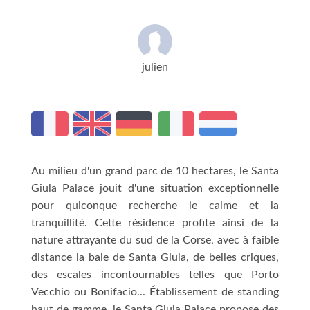
julien
Au milieu d'un grand parc de 10 hectares, le Santa
Giula Palace jouit d'une situation exceptionnelle
pour quiconque recherche le calme et la
tranquillité. Cette résidence profite ainsi de la
nature attrayante du sud de la Corse, avec à faible
distance la baie de Santa Giula, de belles criques,
des escales incontournables telles que Porto
Vecchio ou Bonifacio... Établissement de standing
haut de gamme, le Santa Giula Palace propose des