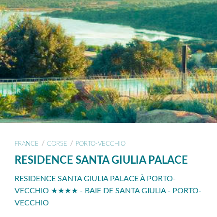
/
/
FRANCE
CORSE
PORTO-VECCHIO
RESIDENCE SANTA GIULIA PALACE
RESIDENCE SANTA GIULIA PALACE À PORTO-
VECCHIO ★★★★ - BAIE DE SANTA GIULIA - PORTO-
VECCHIO