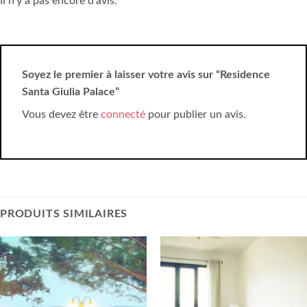
Il n’y a pas encore d’avis.
Soyez le premier à laisser votre avis sur “Residence
Santa Giulia Palace”
Vous devez être
connecté
pour publier un avis.
PRODUITS SIMILAIRES