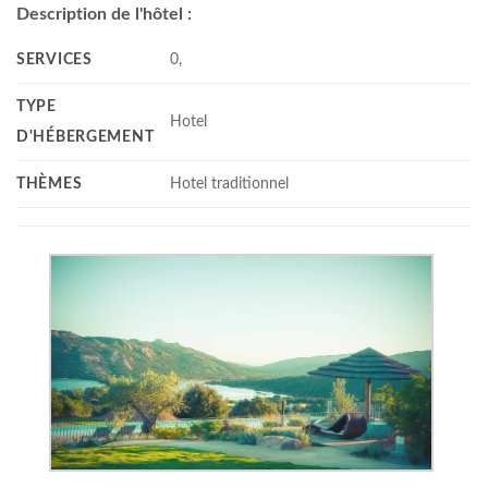
Description de l'hôtel :
SERVICES
0,
TYPE
Hotel
D'HÉBERGEMENT
THÈMES
Hotel traditionnel