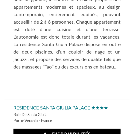
appartements modernes et spacieux, au design
contemporain, entièrement équipés, pouvant
accueillir de 2 à 6 personnes. Chaque appartement
est doté d'une cuisine et d'une terrasse.
L'autonomie est donc totale durant les vacances.
La résidence Santa Giula Palace dispose en outre
de deux piscines, d'un couloir de nage et un
jacuzzi, et propose des services de qualité tels que
des massages ''Tao'' ou des excursions en bateau...
RESIDENCE SANTA GIULIA PALACE ★★★★
Baie De Santa Giulia
Porto-Vecchio - France