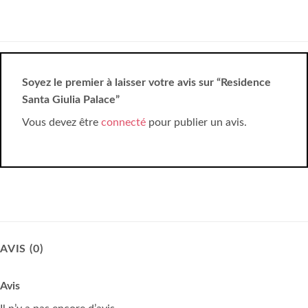
Soyez le premier à laisser votre avis sur “Residence
Santa Giulia Palace”
Vous devez être
connecté
pour publier un avis.
AVIS (0)
Avis