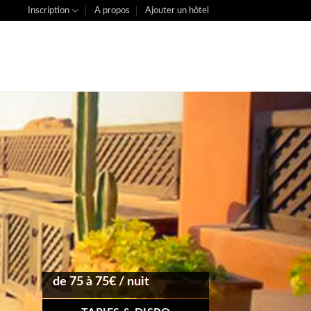
Inscription
A propos
Ajouter un hôtel
de 75 à 75€ / nuit