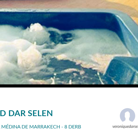
D DAR SELEN
A MÉDINA DE MARRAKECH - 8 DERB
veroniquedarse