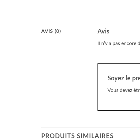
Avis
AVIS (0)
Il n’y a pas encore d
Soyez le pr
Vous devez êt
PRODUITS SIMILAIRES