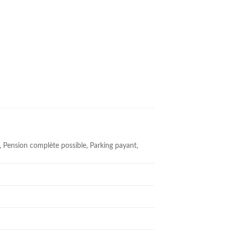
e, Pension complète possible, Parking payant,