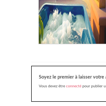
Soyez le premier à laisser votre
Vous devez être
connecté
pour publier u