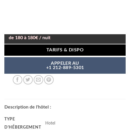
de 180 à 180€ / nuit
TARIFS & DISPO
APPELER AU
+1 212-889-5301
Description de l'hôtel :
TYPE
Hotel
D'HÉBERGEMENT