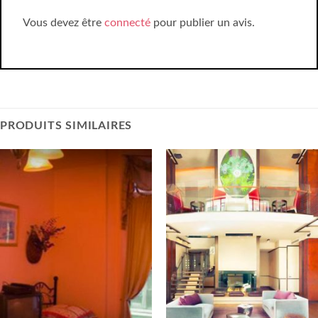
Vous devez être
connecté
pour publier un avis.
PRODUITS SIMILAIRES