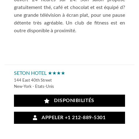
gratuitement thé, café et chocolat et est équipé d?
une grande télévision à écran plat, pour une pause
détente très agréable. Un club de fitness est en
outre disponible à proximité.
SETON HOTEL ★★★★
144 East 40th Street
New-York - Etats-Unis
DISPONIBILITÉS
APPELER +1 212-889-5301