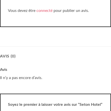
Vous devez être
connecté
pour publier un avis.
AVIS (0)
Avis
Il n’y a pas encore d’avis.
Soyez le premier à laisser votre avis sur “Seton Hotel”