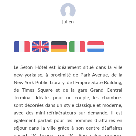
julien
Le Seton Hôtel est idéalement situé dans la ville
new-yorkaise, à proximité de Park Avenue, de la
New York Public Library, de l'Empire State Building,
de Times Square et de la gare Grand Central
Terminal. Idéales pour un couple, les chambres
sont décorées dans un style classique et moderne,
avec des mini-réfrigérateurs sur demande. Il est
également parfait pour les hommes d?affaires en
séjour dans la ville grâce à son centre d?affaires
ouvert 24 heures sur 24. Son salon propose