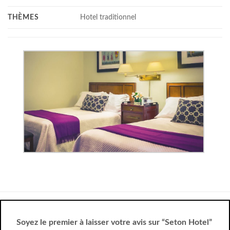
THÈMES
Hotel traditionnel
Soyez le premier à laisser votre avis sur “Seton Hotel”