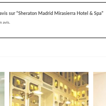
 avis sur “Sheraton Madrid Mirasierra Hotel & Spa”
n avis.