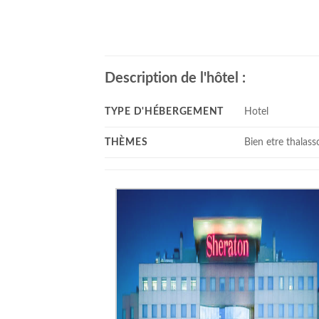
Description de l'hôtel :
TYPE D'HÉBERGEMENT
Hotel
THÈMES
Bien etre thalass