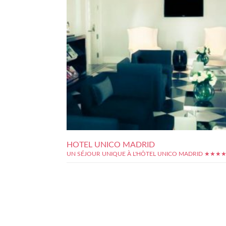
HOTEL UNICO MADRID
UN SÉJOUR UNIQUE À L'HÔTEL UNICO MADRID ★★★