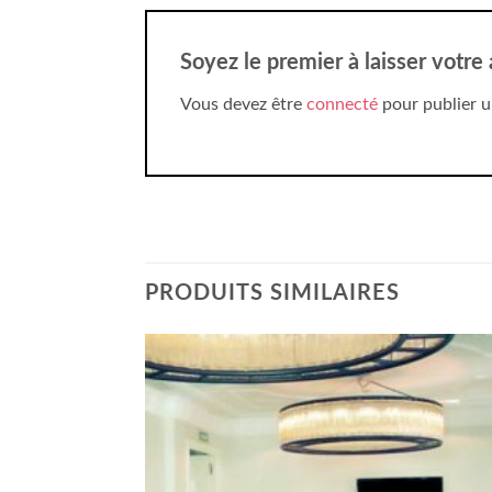
Soyez le premier à laisser votre
Vous devez être
connecté
pour publier u
PRODUITS SIMILAIRES