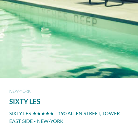
NEW-YORK
SIXTY LES
SIXTY LES ★★★★★ - 190 ALLEN STREET, LOWER
EAST SIDE - NEW-YORK