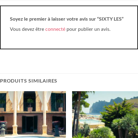
Soyez le premier à laisser votre avis sur “SIXTY LES”
Vous devez être
connecté
pour publier un avis.
PRODUITS SIMILAIRES