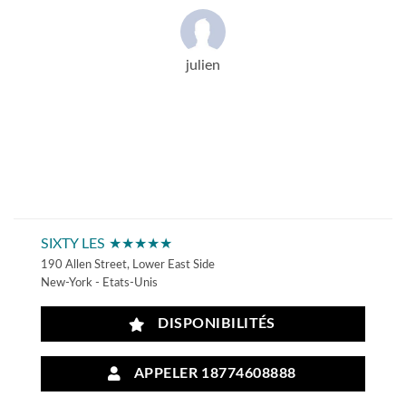
julien
SIXTY LES ★★★★★
190 Allen Street, Lower East Side
New-York - Etats-Unis
DISPONIBILITÉS
APPELER 18774608888