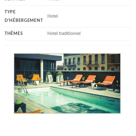
TYPE
Hotel
D'HÉBERGEMENT
THÈMES
Hotel traditionnel