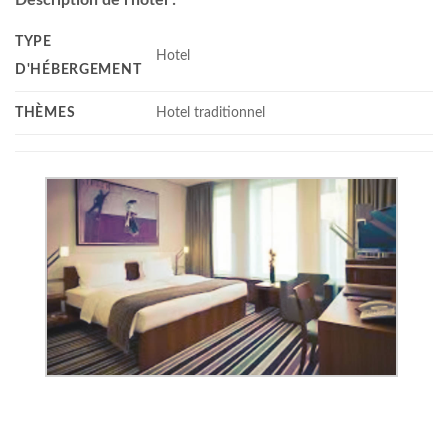
Description de l'hôtel :
TYPE
Hotel
D'HÉBERGEMENT
THÈMES
Hotel traditionnel