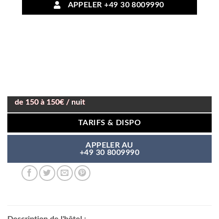
APPELER +49 30 8009990
de 150 à 150€ / nuit
TARIFS & DISPO
APPELER AU
+49 30 8009990