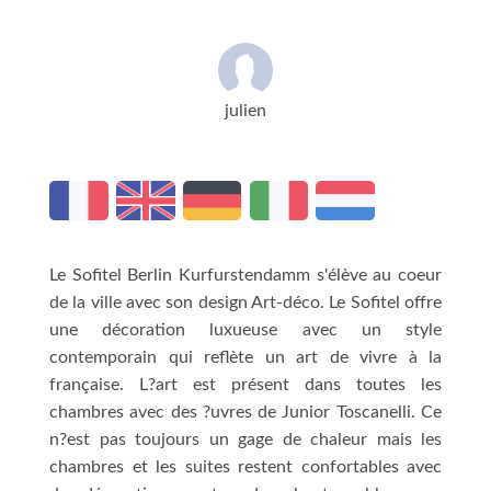
julien
Le Sofitel Berlin Kurfurstendamm s'élève au coeur
de la ville avec son design Art-déco. Le Sofitel offre
une décoration luxueuse avec un style
contemporain qui reflète un art de vivre à la
française. L?art est présent dans toutes les
chambres avec des ?uvres de Junior Toscanelli. Ce
n?est pas toujours un gage de chaleur mais les
chambres et les suites restent confortables avec