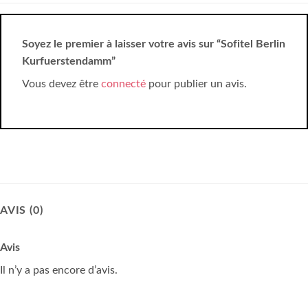
Soyez le premier à laisser votre avis sur “Sofitel Berlin
Kurfuerstendamm”
Vous devez être
connecté
pour publier un avis.
AVIS (0)
Avis
Il n’y a pas encore d’avis.