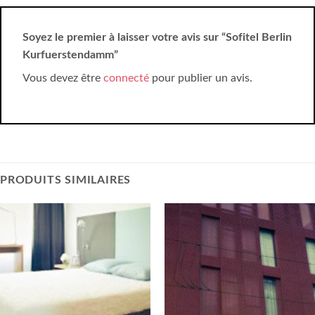
Soyez le premier à laisser votre avis sur “Sofitel Berlin
Kurfuerstendamm”
Vous devez être
connecté
pour publier un avis.
PRODUITS SIMILAIRES