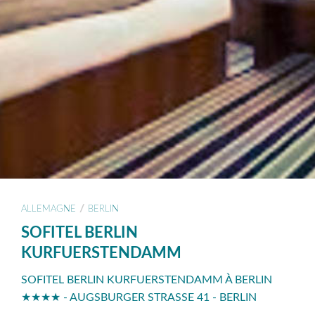
/
ALLEMAGNE
BERLIN
SOFITEL BERLIN
KURFUERSTENDAMM
SOFITEL BERLIN KURFUERSTENDAMM À BERLIN
★★★★ - AUGSBURGER STRASSE 41 - BERLIN