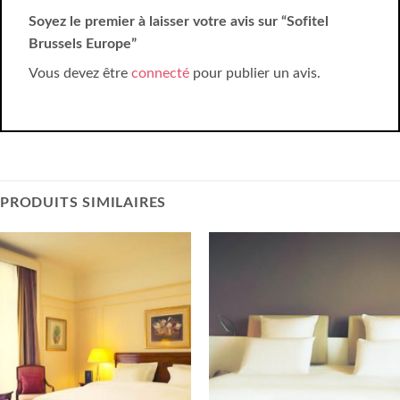
Soyez le premier à laisser votre avis sur “Sofitel
Brussels Europe”
Vous devez être
connecté
pour publier un avis.
PRODUITS SIMILAIRES