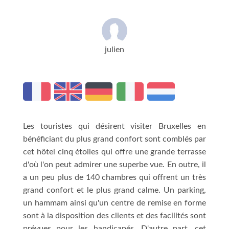
julien
Les touristes qui désirent visiter Bruxelles en
bénéficiant du plus grand confort sont comblés par
cet hôtel cinq étoiles qui offre une grande terrasse
d'où l'on peut admirer une superbe vue. En outre, il
a un peu plus de 140 chambres qui offrent un très
grand confort et le plus grand calme. Un parking,
un hammam ainsi qu'un centre de remise en forme
sont à la disposition des clients et des facilités sont
prévues pour les handicapés. D'autre part, cet