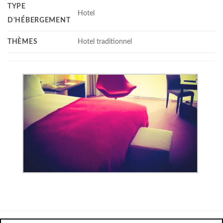
TYPE
Hotel
D'HÉBERGEMENT
THÈMES
Hotel traditionnel