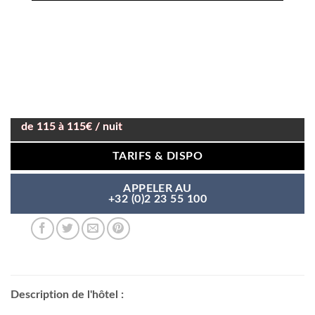
de 115 à 115€ / nuit
TARIFS & DISPO
APPELER AU
+32 (0)2 23 55 100
Description de l'hôtel :