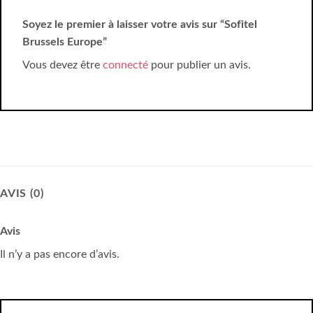
Soyez le premier à laisser votre avis sur “Sofitel
Brussels Europe”
Vous devez être
connecté
pour publier un avis.
AVIS (0)
Avis
Il n’y a pas encore d’avis.