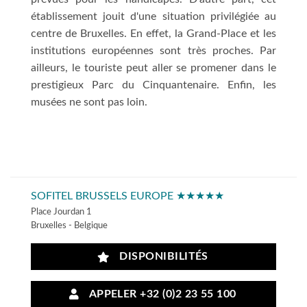
établissement jouit d'une situation privilégiée au
centre de Bruxelles. En effet, la Grand-Place et les
institutions européennes sont très proches. Par
ailleurs, le touriste peut aller se promener dans le
prestigieux Parc du Cinquantenaire. Enfin, les
musées ne sont pas loin.
SOFITEL BRUSSELS EUROPE ★★★★★
Place Jourdan 1
Bruxelles - Belgique
DISPONIBILITÉS
APPELER +32 (0)2 23 55 100