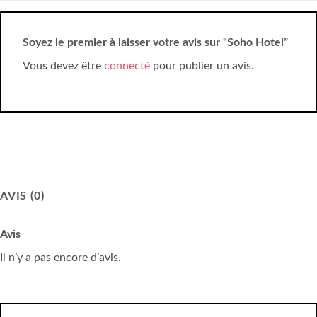
Soyez le premier à laisser votre avis sur “Soho Hotel”
Vous devez être
connecté
pour publier un avis.
AVIS (0)
Avis
Il n’y a pas encore d’avis.