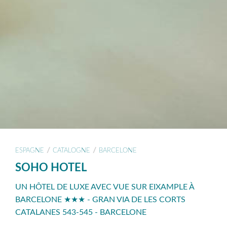
/
/
ESPAGNE
CATALOGNE
BARCELONE
SOHO HOTEL
UN HÔTEL DE LUXE AVEC VUE SUR EIXAMPLE À
BARCELONE ★★★ - GRAN VIA DE LES CORTS
CATALANES 543-545 - BARCELONE