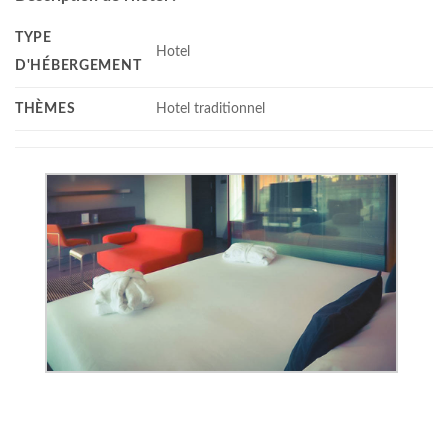
TYPE
Hotel
D'HÉBERGEMENT
THÈMES
Hotel traditionnel