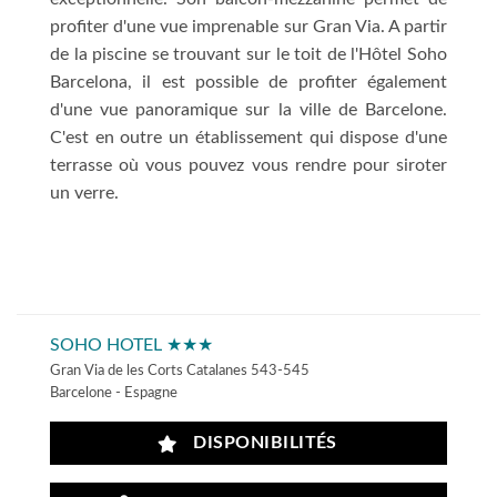
profiter d'une vue imprenable sur Gran Via. A partir
de la piscine se trouvant sur le toit de l'Hôtel Soho
Barcelona, il est possible de profiter également
d'une vue panoramique sur la ville de Barcelone.
C'est en outre un établissement qui dispose d'une
terrasse où vous pouvez vous rendre pour siroter
un verre.
SOHO HOTEL ★★★
Gran Via de les Corts Catalanes 543-545
Barcelone - Espagne
DISPONIBILITÉS