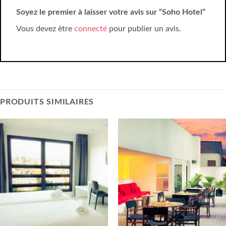
Soyez le premier à laisser votre avis sur “Soho Hotel”
Vous devez être
connecté
pour publier un avis.
PRODUITS SIMILAIRES