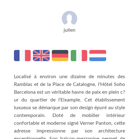
julien
Localisé à environ une dizaine de minutes des
Ramblas et de la Place de Catalogne, l'Hôtel Soho
Barcelona est un véritable havre de paix en plein c?
ur du quartier de l'Eixample. Cet établissement
luxueux se démarque par son design épuré au style
contemporain. Doté de mobilier intérieur
confortable et moderne signé Verner Panton, cette
adresse impressionne par son architecture
exceptionnelle. Son balcon-mezzanine permet de