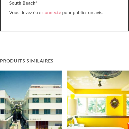
South Beach”
Vous devez être
connecté
pour publier un avis.
PRODUITS SIMILAIRES