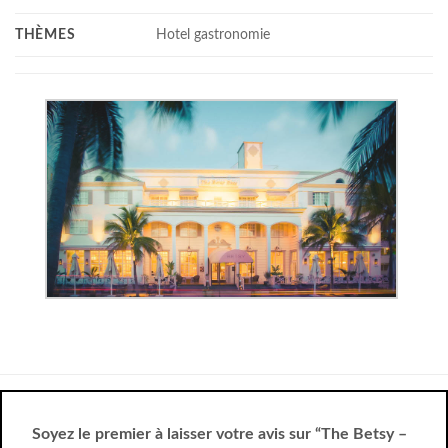
THÈMES
Hotel gastronomie
Soyez le premier à laisser votre avis sur “The Betsy –