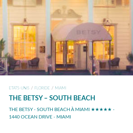
/
/
ETATS-UNIS
FLORIDE
MIAMI
THE BETSY – SOUTH BEACH
THE BETSY - SOUTH BEACH À MIAMI ★★★★★ -
1440 OCEAN DRIVE - MIAMI