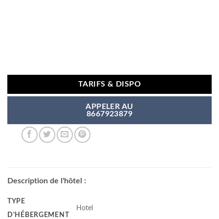
TARIFS & DISPO
APPELER AU
8667923879
Description de l'hôtel :
TYPE
Hotel
D'HÉBERGEMENT