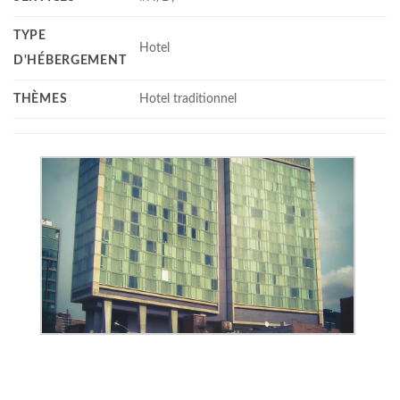
TYPE
Hotel
D'HÉBERGEMENT
THÈMES
Hotel traditionnel