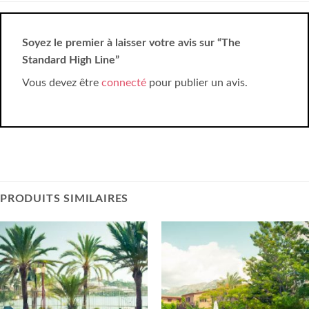
Soyez le premier à laisser votre avis sur “The
Standard High Line”
Vous devez être
connecté
pour publier un avis.
PRODUITS SIMILAIRES