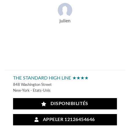
julien
THE STANDARD HIGH LINE ★★★★
848 Washington Street
New-York - Etats-Unis
DISPONIBILITÉS
APPELER 12126454646