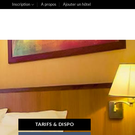
Inscription
A propos
Ajouter un hôtel
TARIFS & DISPO