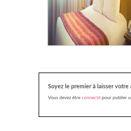
Soyez le premier à laisser votre
Vous devez être
connecté
pour publier u