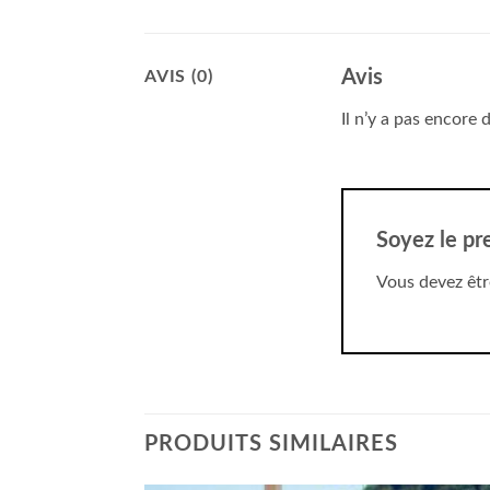
Avis
AVIS (0)
Il n’y a pas encore d
Soyez le pr
Vous devez êt
PRODUITS SIMILAIRES