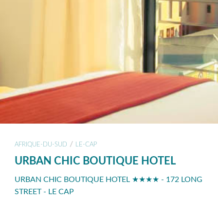
/
AFRIQUE-DU-SUD
LE-CAP
URBAN CHIC BOUTIQUE HOTEL
URBAN CHIC BOUTIQUE HOTEL ★★★★ - 172 LONG
STREET - LE CAP