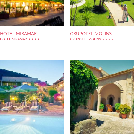
HOTEL MIRAMAR
GRUPOTEL MOLINS
HOTEL MIRAMAR ★★★★
GRUPOTEL MOLINS ★★★★