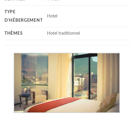
TYPE
Hotel
D'HÉBERGEMENT
THÈMES
Hotel traditionnel