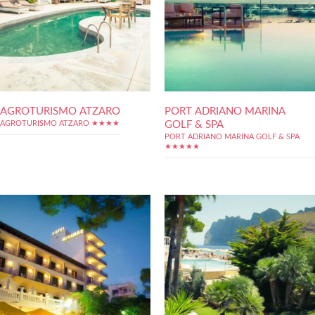
AGROTURISMO ATZARO
PORT ADRIANO MARINA
GOLF & SPA
AGROTURISMO ATZARO ★★★★
PORT ADRIANO MARINA GOLF & SPA
★★★★★