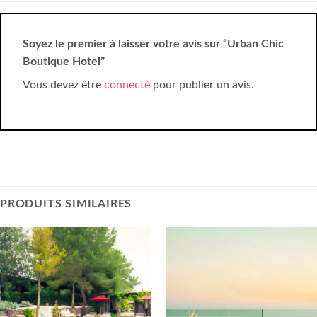
Soyez le premier à laisser votre avis sur “Urban Chic
Boutique Hotel”
Vous devez être
connecté
pour publier un avis.
PRODUITS SIMILAIRES