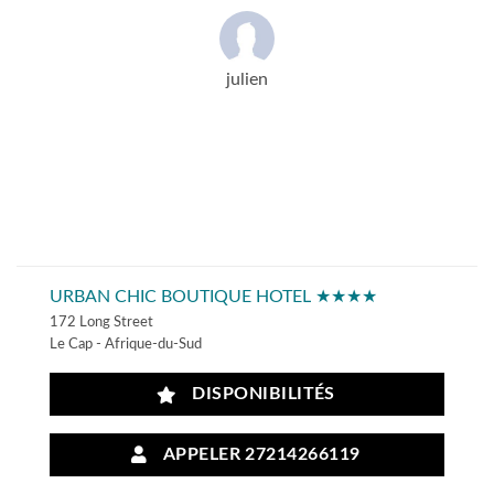
julien
URBAN CHIC BOUTIQUE HOTEL ★★★★
172 Long Street
Le Cap - Afrique-du-Sud
DISPONIBILITÉS
APPELER 27214266119