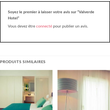
Soyez le premier à laisser votre avis sur “Valverde
Hotel”
Vous devez être
connecté
pour publier un avis.
PRODUITS SIMILAIRES