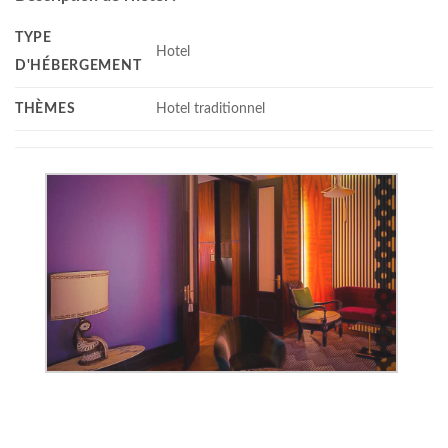
TYPE
Hotel
D'HÉBERGEMENT
THÈMES
Hotel traditionnel