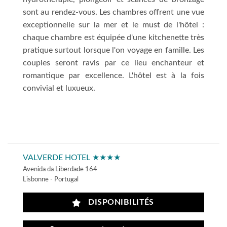
sont au rendez-vous. Les chambres offrent une vue
exceptionnelle sur la mer et le must de l'hôtel :
chaque chambre est équipée d'une kitchenette très
pratique surtout lorsque l'on voyage en famille. Les
couples seront ravis par ce lieu enchanteur et
romantique par excellence. L'hôtel est à la fois
convivial et luxueux.
VALVERDE HOTEL ★★★★
Avenida da Liberdade 164
Lisbonne - Portugal
DISPONIBILITÉS