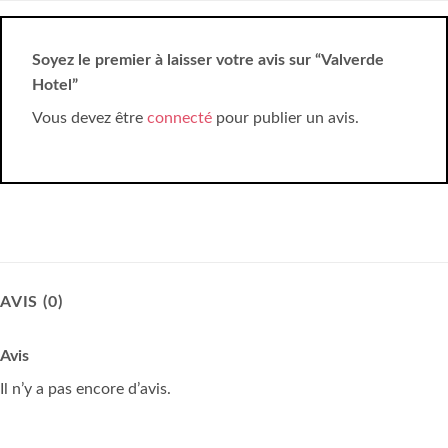
Soyez le premier à laisser votre avis sur “Valverde
Hotel”
Vous devez être
connecté
pour publier un avis.
AVIS (0)
Avis
Il n’y a pas encore d’avis.