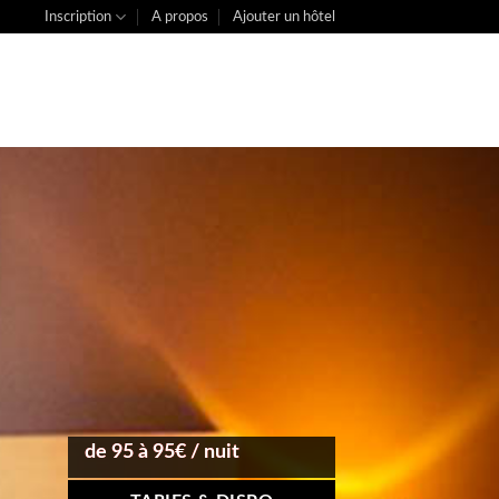
Inscription
A propos
Ajouter un hôtel
de 95 à 95€ / nuit