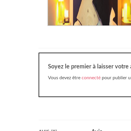
Soyez le premier à laisser votre 
Vous devez être
connecté
pour publier u