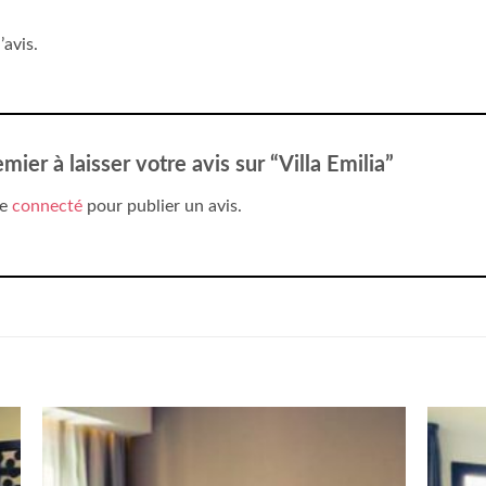
’avis.
mier à laisser votre avis sur “Villa Emilia”
re
connecté
pour publier un avis.