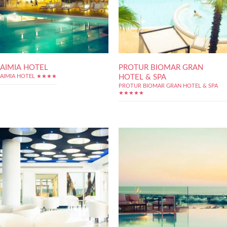
AIMIA HOTEL
PROTUR BIOMAR GRAN
HOTEL & SPA
AIMIA HOTEL ★★★★
PROTUR BIOMAR GRAN HOTEL & SPA
★★★★★