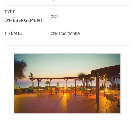
TYPE
Hotel
D'HÉBERGEMENT
THÈMES
Hotel traditionnel