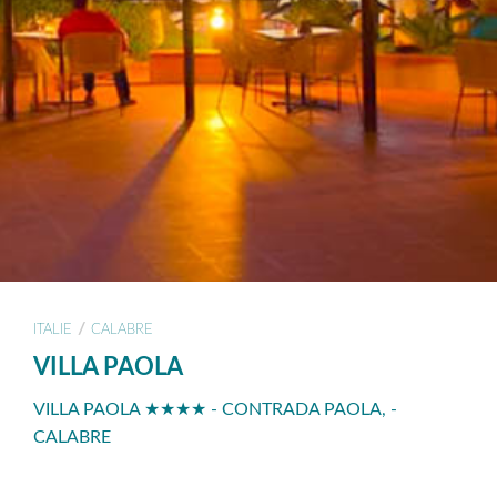
/
ITALIE
CALABRE
VILLA PAOLA
VILLA PAOLA ★★★★ - CONTRADA PAOLA, -
CALABRE