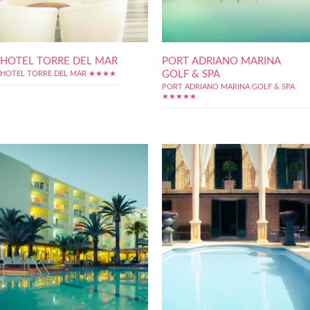
HOTEL TORRE DEL MAR
PORT ADRIANO MARINA
GOLF & SPA
HOTEL TORRE DEL MAR ★★★★
PORT ADRIANO MARINA GOLF & SPA
★★★★★