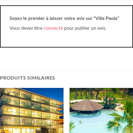
Soyez le premier à laisser votre avis sur “Villa Paola”
Vous devez être
connecté
pour publier un avis.
PRODUITS SIMILAIRES