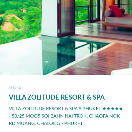
PHUKET
VILLA ZOLITUDE RESORT & SPA
VILLA ZOLITUDE RESORT & SPA À PHUKET ★★★★★
- 53/25 MOO5 SOI BANN NAI TROK, CHAOFA NOK
RD MUANG, CHALONG - PHUKET