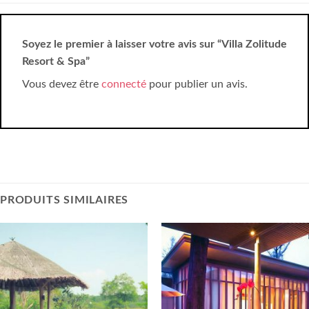
Soyez le premier à laisser votre avis sur “Villa Zolitude
Resort & Spa”
Vous devez être
connecté
pour publier un avis.
PRODUITS SIMILAIRES