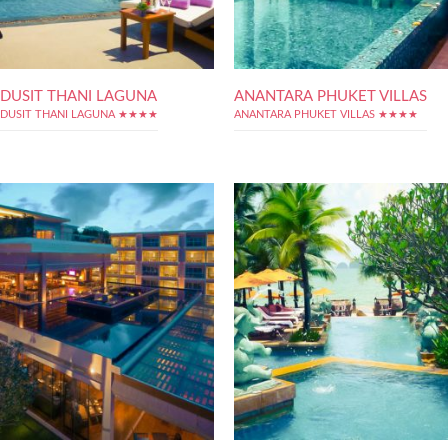
DUSIT THANI LAGUNA
ANANTARA PHUKET VILLAS
DUSIT THANI LAGUNA ★★★★
ANANTARA PHUKET VILLAS ★★★★