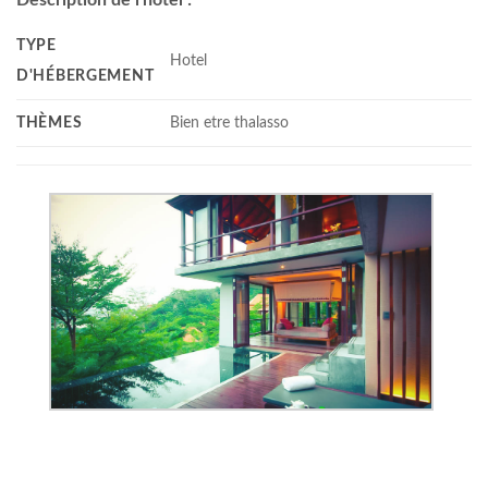
TYPE
Hotel
D'HÉBERGEMENT
THÈMES
Bien etre thalasso