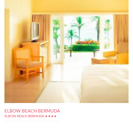
ELBOW BEACH BERMUDA
ELBOW BEACH BERMUDA ★★★★