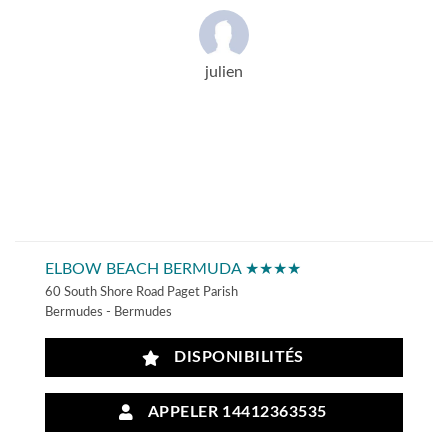
julien
ELBOW BEACH BERMUDA ★★★★
60 South Shore Road Paget Parish
Bermudes - Bermudes
DISPONIBILITÉS
APPELER 14412363535