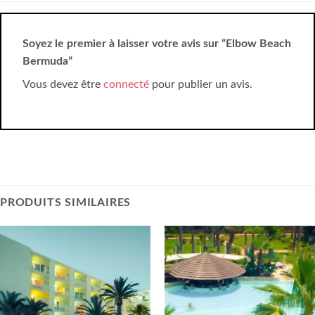
Soyez le premier à laisser votre avis sur “Elbow Beach
Bermuda”
Vous devez être
connecté
pour publier un avis.
PRODUITS SIMILAIRES