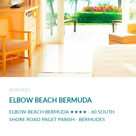
BERMUDES
ELBOW BEACH BERMUDA
ELBOW BEACH BERMUDA ★★★★ - 60 SOUTH
SHORE ROAD PAGET PARISH - BERMUDES