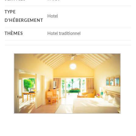
TYPE
Hotel
D'HÉBERGEMENT
THÈMES
Hotel traditionnel