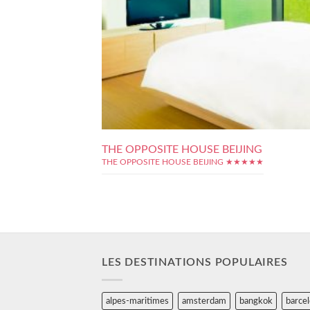
THE OPPOSITE HOUSE BEIJING
THE OPPOSITE HOUSE BEIJING ★★★★★
LES DESTINATIONS POPULAIRES
alpes-maritimes
amsterdam
bangkok
barce