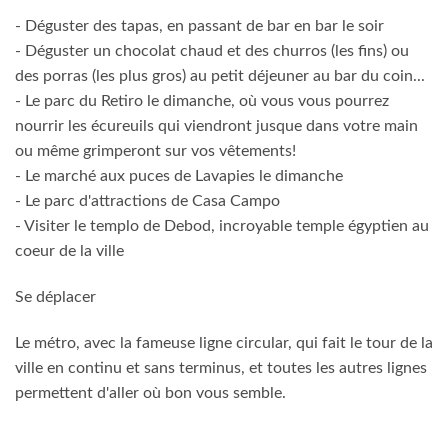
- Déguster des tapas, en passant de bar en bar le soir
- Déguster un chocolat chaud et des churros (les fins) ou
des porras (les plus gros) au petit déjeuner au bar du coin...
- Le parc du Retiro le dimanche, où vous vous pourrez
nourrir les écureuils qui viendront jusque dans votre main
ou même grimperont sur vos vêtements!
- Le marché aux puces de Lavapies le dimanche
- Le parc d'attractions de Casa Campo
- Visiter le templo de Debod, incroyable temple égyptien au
coeur de la ville
Se déplacer
Le métro, avec la fameuse ligne circular, qui fait le tour de la
ville en continu et sans terminus, et toutes les autres lignes
permettent d'aller où bon vous semble.