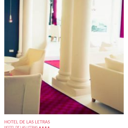
HOTEL DE LAS LETRAS
HOTEL DE LAS LETRAS ★★★★