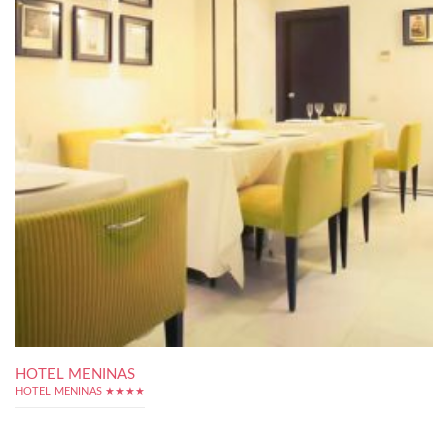
HOTEL MENINAS
HOTEL MENINAS ★★★★