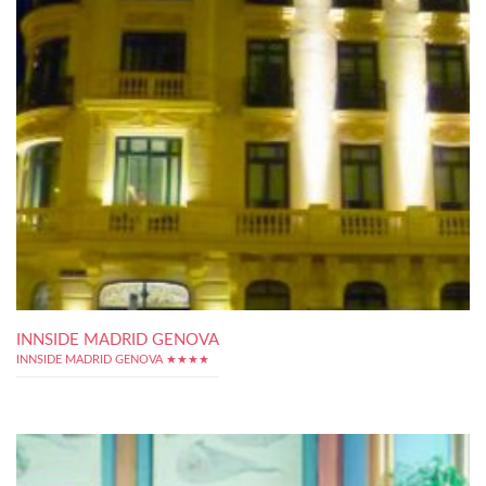
INNSIDE MADRID GENOVA
INNSIDE MADRID GENOVA ★★★★