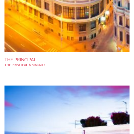
THE PRINCIPAL
THE PRINCIPAL À MADRID