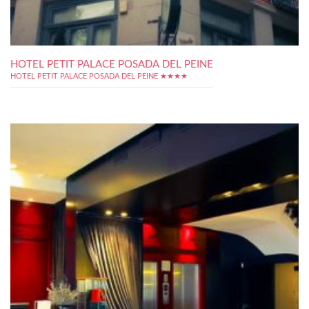
HOTEL PETIT PALACE POSADA DEL PEINE
HOTEL PETIT PALACE POSADA DEL PEINE ★★★★