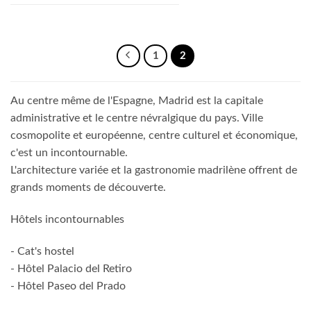
1
2
Au centre même de l'Espagne, Madrid est la capitale
administrative et le centre névralgique du pays. Ville
cosmopolite et européenne, centre culturel et économique,
c'est un incontournable.
L'architecture variée et la gastronomie madrilène offrent de
grands moments de découverte.
Hôtels incontournables
- Cat's hostel
- Hôtel Palacio del Retiro
- Hôtel Paseo del Prado