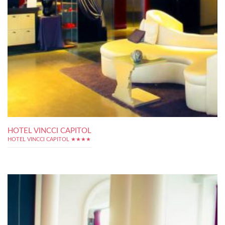
HOTEL VINCCI CAPITOL
HOTEL VINCCI CAPITOL ★★★★