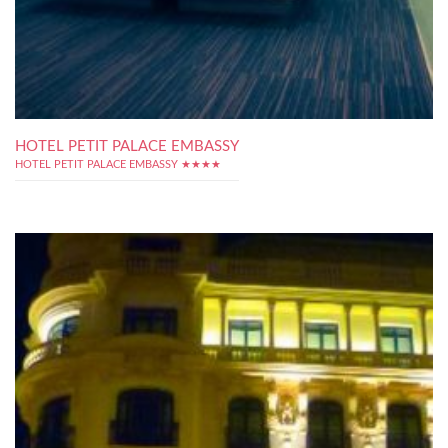
HOTEL PETIT PALACE EMBASSY
HOTEL PETIT PALACE EMBASSY ★★★★