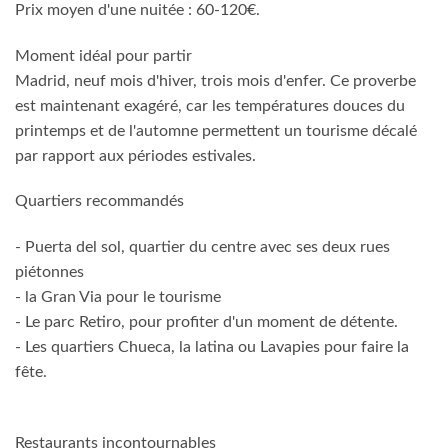
Prix moyen d'une nuitée : 60-120€.
Moment idéal pour partir
Madrid, neuf mois d'hiver, trois mois d'enfer. Ce proverbe
est maintenant exagéré, car les températures douces du
printemps et de l'automne permettent un tourisme décalé
par rapport aux périodes estivales.
Quartiers recommandés
- Puerta del sol, quartier du centre avec ses deux rues
piétonnes
- la Gran Via pour le tourisme
- Le parc Retiro, pour profiter d'un moment de détente.
- Les quartiers Chueca, la latina ou Lavapies pour faire la
fête.
Restaurants incontournables