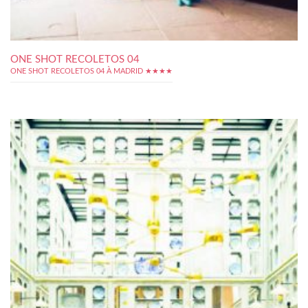
ONE SHOT RECOLETOS 04
ONE SHOT RECOLETOS 04 À MADRID ★★★★