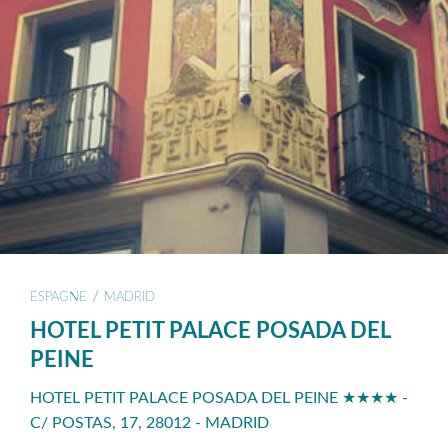
/
ESPAGNE
MADRID
HOTEL PETIT PALACE POSADA DEL
PEINE
HOTEL PETIT PALACE POSADA DEL PEINE ★★★★ -
C/ POSTAS, 17, 28012 - MADRID