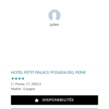
julien
HOTEL PETIT PALACE POSADA DEL PEINE
★★★★
C/ Postas, 17, 28012
Madrid - Espagne
DISPONIBILITÉS