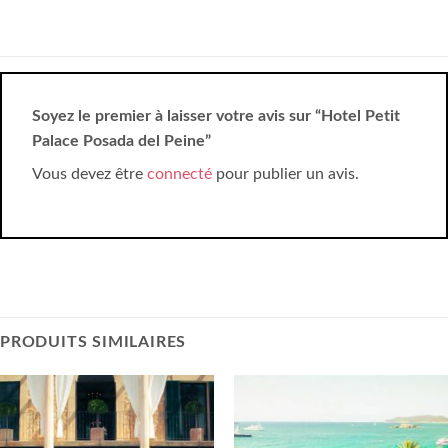
Soyez le premier à laisser votre avis sur “Hotel Petit
Palace Posada del Peine”
Vous devez être
connecté
pour publier un avis.
PRODUITS SIMILAIRES