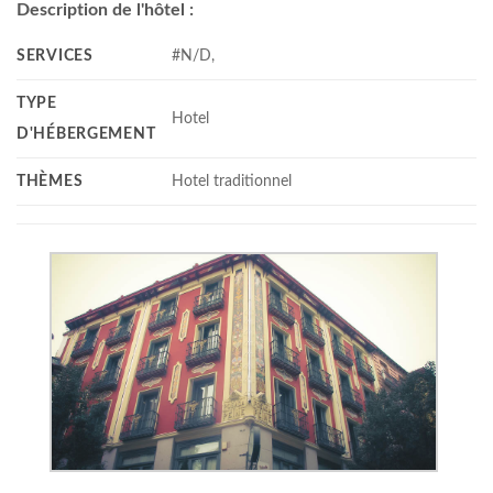
Description de l'hôtel :
SERVICES
#N/D,
TYPE
Hotel
D'HÉBERGEMENT
THÈMES
Hotel traditionnel