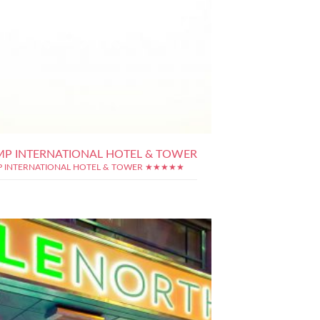
P INTERNATIONAL HOTEL & TOWER
 INTERNATIONAL HOTEL & TOWER ★★★★★