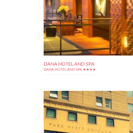
DANA HOTEL AND SPA
DANA HOTEL AND SPA ★★★★