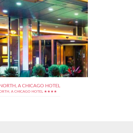
NORTH, A CHICAGO HOTEL
ORTH, A CHICAGO HOTEL ★★★★